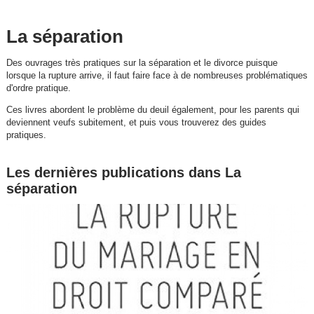
La séparation
Des ouvrages très pratiques sur la séparation et le divorce puisque
lorsque la rupture arrive, il faut faire face à de nombreuses problématiques
d'ordre pratique.
Ces livres abordent le problème du deuil également, pour les parents qui
deviennent veufs subitement, et puis vous trouverez des guides
pratiques.
Les dernières publications dans La
séparation