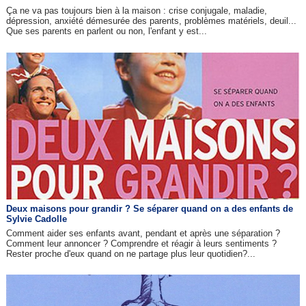
Ça ne va pas toujours bien à la maison : crise conjugale, maladie,
dépression, anxiété démesurée des parents, problèmes matériels, deuil...
Que ses parents en parlent ou non, l'enfant y est...
Deux maisons pour grandir ? Se séparer quand on a des enfants de
Sylvie Cadolle
Comment aider ses enfants avant, pendant et après une séparation ?
Comment leur annoncer ? Comprendre et réagir à leurs sentiments ?
Rester proche d'eux quand on ne partage plus leur quotidien?...