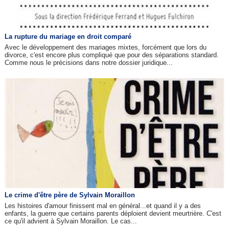
La rupture du mariage en droit comparé
Avec le développement des mariages mixtes, forcément que lors du
divorce, c'est encore plus compliqué que pour des séparations standard.
Comme nous le précisions dans notre dossier juridique...
Le crime d'être père de Sylvain Moraillon
Les histoires d'amour finissent mal en général...et quand il y a des
enfants, la guerre que certains parents déploient devient meurtrière. C'est
ce qu'il advient à Sylvain Moraillon. Le cas...