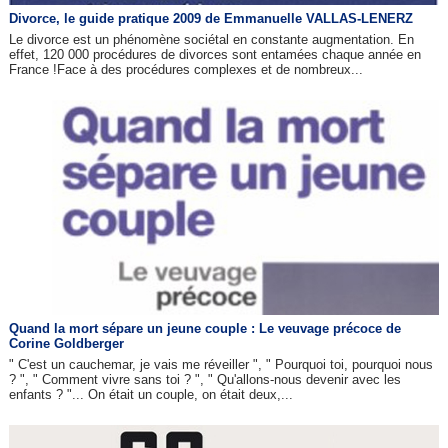
Divorce, le guide pratique 2009 de Emmanuelle VALLAS-LENERZ
Le divorce est un phénomène sociétal en constante augmentation. En
effet, 120 000 procédures de divorces sont entamées chaque année en
France !Face à des procédures complexes et de nombreux...
Quand la mort sépare un jeune couple : Le veuvage précoce de
Corine Goldberger
" C'est un cauchemar, je vais me réveiller ", " Pourquoi toi, pourquoi nous
? ", " Comment vivre sans toi ? ", " Qu'allons-nous devenir avec les
enfants ? "... On était un couple, on était deux,...