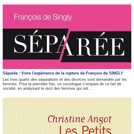
Séparée : Vivre l'expérience de la rupture de François de SINGLY
Les trois quarts des séparations et des divorces sont demandés par les
femmes. Pour la première fois, un sociologue s’empare de ce fait de
société, en analysant le récit des femmes qui ont...