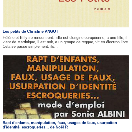
Les petits de Christine ANGOT
Hélène et Billy se rencontrent. Elle est d'origine européenne, a une fille, il
vient de Martinique, il est noir, a un groupe de reggae, vit en électron libre.
Cela se passe simplement, ils...
Rapt d'enfants, manipulation, faux, usages de faux, usurpation
d'identité, escroqueries... de Noël R