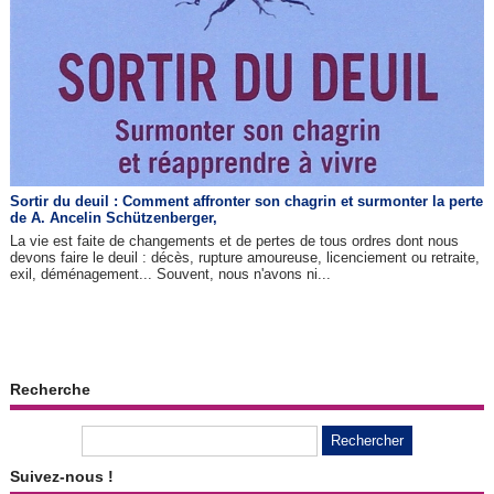
Sortir du deuil : Comment affronter son chagrin et surmonter la perte
de A. Ancelin Schützenberger,
La vie est faite de changements et de pertes de tous ordres dont nous
devons faire le deuil : décès, rupture amoureuse, licenciement ou retraite,
exil, déménagement... Souvent, nous n'avons ni...
Recherche
Suivez-nous !