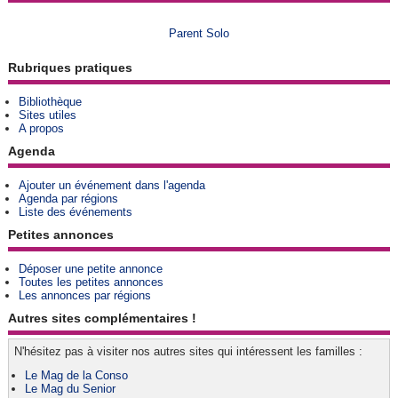
Parent Solo
Rubriques pratiques
Bibliothèque
Sites utiles
A propos
Agenda
Ajouter un événement dans l'agenda
Agenda par régions
Liste des événements
Petites annonces
Déposer une petite annonce
Toutes les petites annonces
Les annonces par régions
Autres sites complémentaires !
N'hésitez pas à visiter nos autres sites qui intéressent les familles :
Le Mag de la Conso
Le Mag du Senior