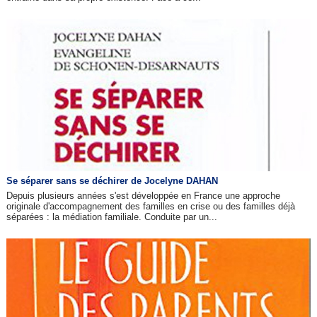
Se séparer sans se déchirer de Jocelyne DAHAN
Depuis plusieurs années s'est développée en France une approche
originale d'accompagnement des familles en crise ou des familles déjà
séparées : la médiation familiale. Conduite par un...