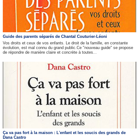
Guide des parents séparés de Chantal Couturier-Léoni
Vos droits et ceux de vos enfants. Le droit de la famille, en constante
évolution, est mal connu du grand public.Ce "nouveau guide" se propose
de répondre de manière claire et concrète à toutes...
Ça va pas fort à la maison : L'enfant et les soucis des grands de
Dana Castro