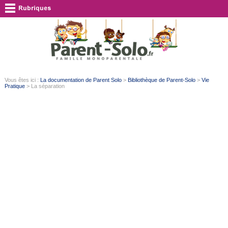
Vous êtes ici :
La documentation de Parent Solo
>
Bibliothèque de Parent-Solo
>
Vie
Pratique
> La séparation