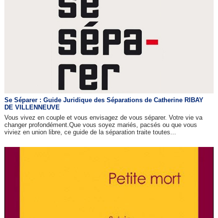
Se Séparer : Guide Juridique des Séparations de Catherine RIBAY
DE VILLENNEUVE
Vous vivez en couple et vous envisagez de vous séparer. Votre vie va
changer profondément.Que vous soyez mariés, pacsés ou que vous
viviez en union libre, ce guide de la séparation traite toutes...