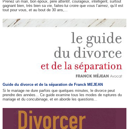
Prenez un mari, bon époux, père attentif, courageux, intelligent, surtout
gagnant bien, très bien sa vie, faites-lui croire que vous l’aimez, qu’il est
tout pour vous, et au bout de 30 ans,...
Guide du divorce et de la séparation de Franck MEJEAN
Si le mariage ne dure parfois que quelques minutes, le divorce peut
prendre des années... Ce guide examine tous les modes de ruptures du
mariage et du concubinage, et en aborde les questions...