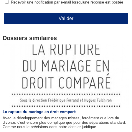
Recevoir une notification par e-mail lorsqu'une réponse est postée
Valider
Dossiers similaires
La rupture du mariage en droit comparé
Avec le développement des mariages mixtes, forcément que lors du
divorce, c'est encore plus compliqué que pour des séparations standard.
Comme nous le précisions dans notre dossier juridique...