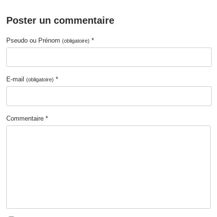
Poster un commentaire
Pseudo ou Prénom
*
(obligatoire)
E-mail
*
(obligatoire)
Commentaire *