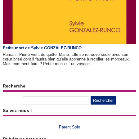
Petite mort de Sylvie GONZALEZ-RUNCO
Roman : Pierre vient de quitter Marie. Elle se retrouve seule avec son
cœur brisé dont il faudra bien qu’elle apprenne à recoller les morceaux.
Mais comment faire ? Petite mort est un voyage...
Recherche
Suivez-nous !
Parent Solo