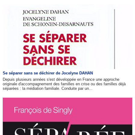
Se séparer sans se déchirer de Jocelyne DAHAN
Depuis plusieurs années s'est développée en France une approche
originale d'accompagnement des familles en crise ou des familles déjà
séparées : la médiation familiale. Conduite par un...