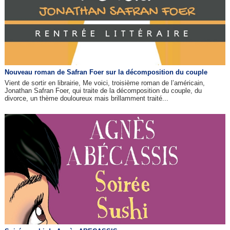
Nouveau roman de Safran Foer sur la décomposition du couple
Vient de sortir en librairie, Me voici, troisième roman de l’américain,
Jonathan Safran Foer, qui traite de la décomposition du couple, du
divorce, un thème douloureux mais brillamment traité...