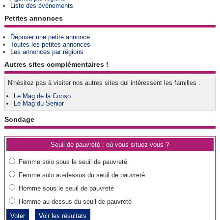
Liste des événements
Petites annonces
Déposer une petite annonce
Toutes les petites annonces
Les annonces par régions
Autres sites complémentaires !
N'hésitez pas à visiter nos autres sites qui intéressent les familles :
Le Mag de la Conso
Le Mag du Senior
Sondage
Seuil de pauvreté : où vous situez-vous ?
Femme solo sous le seuil de pauvreté
Femme solo au-dessus du seuil de pauvreté
Homme sous le seuil de pauvreté
Homme au-dessus du seuil de pauvreté
Voir les résultats