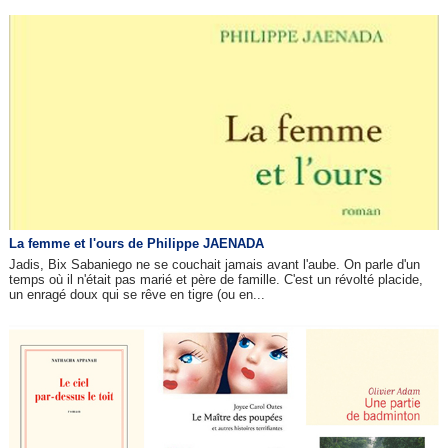
La femme et l'ours de Philippe JAENADA
Jadis, Bix Sabaniego ne se couchait jamais avant l'aube. On parle d'un
temps où il n'était pas marié et père de famille. C'est un révolté placide,
un enragé doux qui se rêve en tigre (ou en...