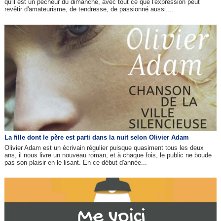
qu'il est un pêcheur du dimanche, avec tout ce que l'expression peut
revêtir d'amateurisme, de tendresse, de passionné aussi....
La fille dont le père est parti dans la nuit selon Olivier Adam
Olivier Adam est un écrivain régulier puisque quasiment tous les deux
ans, il nous livre un nouveau roman, et à chaque fois, le public ne boude
pas son plaisir en le lisant. En ce début d'année...