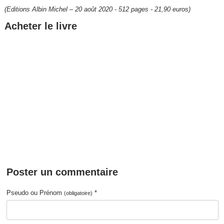
(Editions Albin Michel – 20 août 2020 - 512 pages - 21,90 euros)
Acheter le livre
Poster un commentaire
Pseudo ou Prénom
*
(obligatoire)