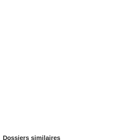
Dossiers similaires