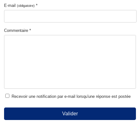
E-mail
*
(obligatoire)
Commentaire *
Recevoir une notification par e-mail lorsqu'une réponse est postée
Valider