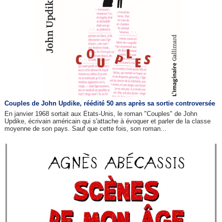
Couples de John Updike, réédité 50 ans après sa sortie controversée
En janvier 1968 sortait aux États-Unis, le roman "Couples" de John
Updike, écrivain américain qui s'attache à évoquer et parler de la classe
moyenne de son pays. Sauf que cette fois, son roman...