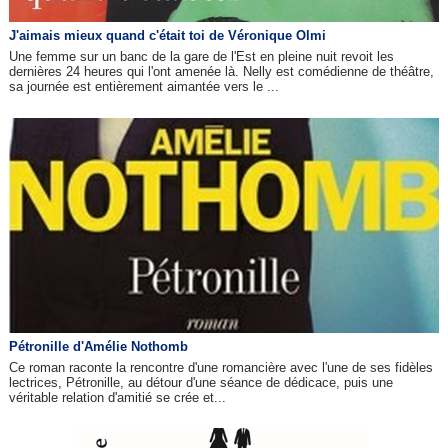
J'aimais mieux quand c'était toi de Véronique Olmi
Une femme sur un banc de la gare de l'Est en pleine nuit revoit les
dernières 24 heures qui l'ont amenée là. Nelly est comédienne de théâtre,
sa journée est entièrement aimantée vers le ...
Pétronille d'Amélie Nothomb
Ce roman raconte la rencontre d'une romancière avec l'une de ses fidèles
lectrices, Pétronille, au détour d'une séance de dédicace, puis une
véritable relation d'amitié se crée et...