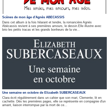
Scènes de mon âge d'Agnès ABECASSIS
Dans cet album à la fois hilarant et tendre, la romancière Agnès
Abécassis revient à ses premières amours, le dessin.Elle illustre avec
brio les petits tracas et les grands bonheurs de la vie...
Une semaine en octobre de Elizabeth SUBERCASEAUX
Clara écrit régulièrement dans un cahier que son mari, Clemente, lit en
cachette. Dès les premières pages, elle se représente en compagnie d'un
amant, liaison interrompue par la mort de ce...