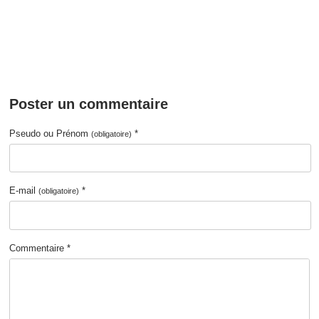
Poster un commentaire
Pseudo ou Prénom
*
(obligatoire)
E-mail
*
(obligatoire)
Commentaire *