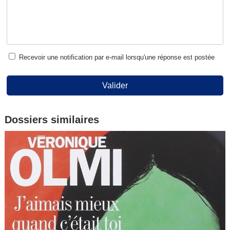
Recevoir une notification par e-mail lorsqu'une réponse est postée
Valider
Dossiers similaires