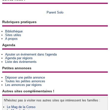
Parent Solo
Rubriques pratiques
Bibliothèque
Sites utiles
A propos
Agenda
Ajouter un événement dans l'agenda
Agenda par régions
Liste des événements
Petites annonces
Déposer une petite annonce
Toutes les petites annonces
Les annonces par régions
Autres sites complémentaires !
N'hésitez pas à visiter nos autres sites qui intéressent les familles :
Le Mag de la Conso