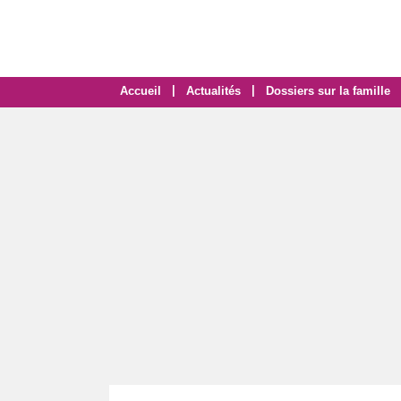
|
|
Accueil
Actualités
Dossiers sur la famille