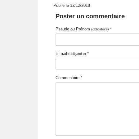
Publié le 12/12/2018
Poster un commentaire
Pseudo ou Prénom
*
(obligatoire)
E-mail
*
(obligatoire)
Commentaire *