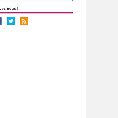
vez-nous !