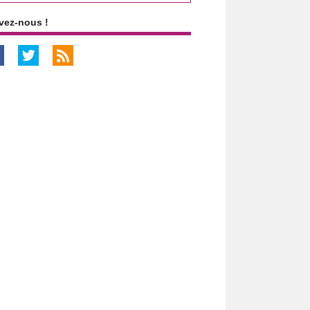
vez-nous !