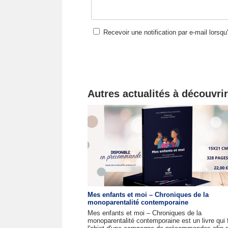
Recevoir une notification par e-mail lorsq
Autres actualités à découvrir
Mes enfants et moi – Chroniques de la
monoparentalité contemporaine
Mes enfants et moi – Chroniques de la
monoparentalité contemporaine est un livre qui f