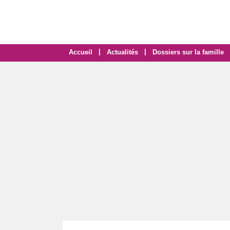
|
|
Accueil
Actualités
Dossiers sur la famille