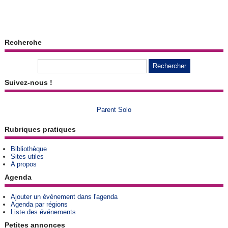
Recherche
Suivez-nous !
Parent Solo
Rubriques pratiques
Bibliothèque
Sites utiles
A propos
Agenda
Ajouter un événement dans l'agenda
Agenda par régions
Liste des événements
Petites annonces