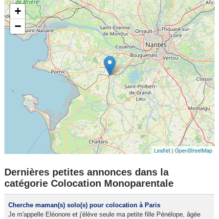
+
−
Leaflet
|
OpenStreetMap
Dernières petites annonces dans la
catégorie Colocation Monoparentale
Cherche maman(s) solo(s) pour colocation à Paris
Je m'appelle Eléonore et j'élève seule ma petite fille Pénélope, âgée