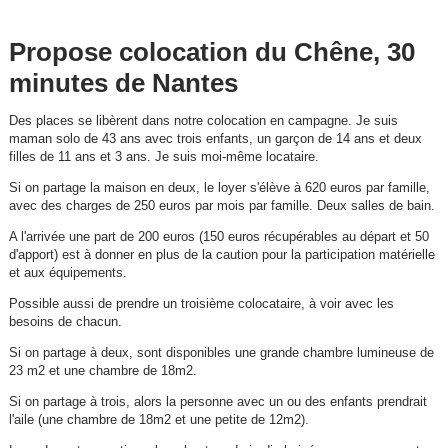
Propose colocation du Chêne, 30
minutes de Nantes
Des places se libèrent dans notre colocation en campagne. Je suis
maman solo de 43 ans avec trois enfants, un garçon de 14 ans et deux
filles de 11 ans et 3 ans. Je suis moi-même locataire.
Si on partage la maison en deux, le loyer s'élève à 620 euros par famille,
avec des charges de 250 euros par mois par famille. Deux salles de bain.
A l'arrivée une part de 200 euros (150 euros récupérables au départ et 50
d'apport) est à donner en plus de la caution pour la participation matérielle
et aux équipements.
Possible aussi de prendre un troisième colocataire, à voir avec les
besoins de chacun.
Si on partage à deux, sont disponibles une grande chambre lumineuse de
23 m2 et une chambre de 18m2.
Si on partage à trois, alors la personne avec un ou des enfants prendrait
l'aile (une chambre de 18m2 et une petite de 12m2).