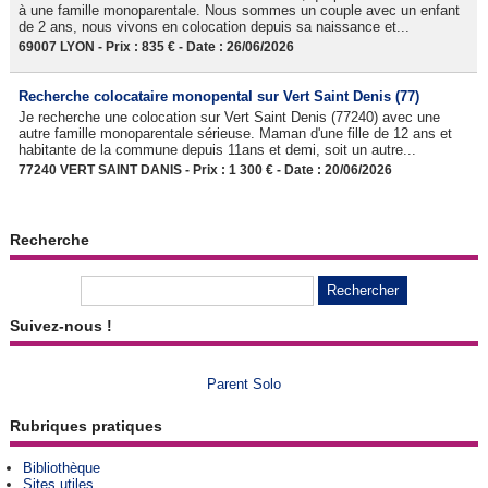
à une famille monoparentale. Nous sommes un couple avec un enfant
de 2 ans, nous vivons en colocation depuis sa naissance et...
69007 LYON - Prix : 835 € - Date : 26/06/2026
Recherche colocataire monopental sur Vert Saint Denis (77)
Je recherche une colocation sur Vert Saint Denis (77240) avec une
autre famille monoparentale sérieuse. Maman d'une fille de 12 ans et
habitante de la commune depuis 11ans et demi, soit un autre...
77240 VERT SAINT DANIS - Prix : 1 300 € - Date : 20/06/2026
Recherche
Suivez-nous !
Parent Solo
Rubriques pratiques
Bibliothèque
Sites utiles