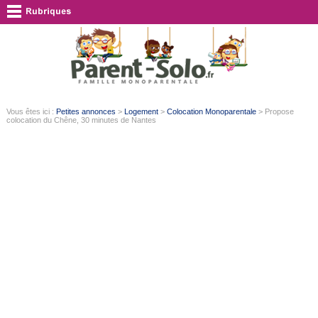
Vous êtes ici :
Petites annonces
>
Logement
>
Colocation Monoparentale
> Propose
colocation du Chêne, 30 minutes de Nantes