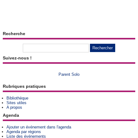
Recherche
Suivez-nous !
Parent Solo
Rubriques pratiques
Bibliothèque
Sites utiles
A propos
Agenda
Ajouter un événement dans l'agenda
Agenda par régions
Liste des événements