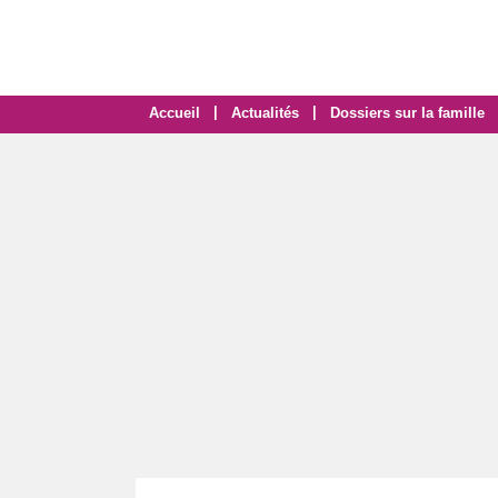
|
|
Accueil
Actualités
Dossiers sur la famille