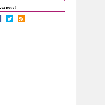
vez-nous !