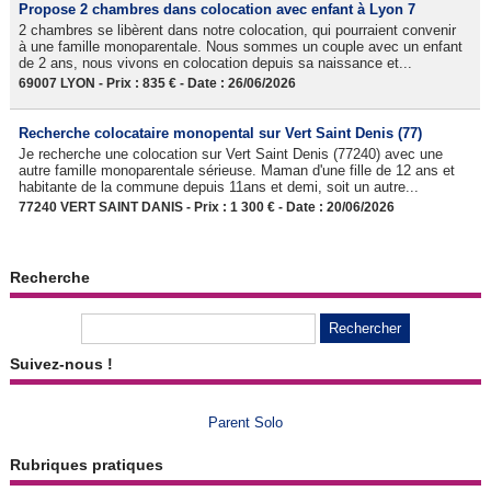
Propose 2 chambres dans colocation avec enfant à Lyon 7
2 chambres se libèrent dans notre colocation, qui pourraient convenir
à une famille monoparentale. Nous sommes un couple avec un enfant
de 2 ans, nous vivons en colocation depuis sa naissance et...
69007 LYON - Prix : 835 € - Date : 26/06/2026
Recherche colocataire monopental sur Vert Saint Denis (77)
Je recherche une colocation sur Vert Saint Denis (77240) avec une
autre famille monoparentale sérieuse. Maman d'une fille de 12 ans et
habitante de la commune depuis 11ans et demi, soit un autre...
77240 VERT SAINT DANIS - Prix : 1 300 € - Date : 20/06/2026
Recherche
Suivez-nous !
Parent Solo
Rubriques pratiques