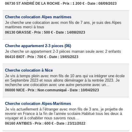
06730 ST ANDRÉ DE LA ROCHE - Prix : 1 200 € - Date : 08/09/2023
Cherche colocation Alpes maritimes
Je cherche une colocation avec mon fils de 7 ans, je suis des Alpes
maritimes merci à tous
06130 GRASSE - Prix : 500 € - Date : 14/08/2023
Cherche appartement 2-3 pieces (06)
Je cherche un appartement 2-3 pièces maman seule avec 2 enfants
06410 BIOT - Prix : 700 € - Date : 19/05/2023
Cherche colocation à Nice
Je vis à temps plein avec mon fils de 10 ans qui va intégrer une école
en Septembre 2023 et nous allons déménager à la rentrée 2023. Je
recherche une colocation avec une autre personne avec un...
06000 NICE - Prix : Non communiqué - Date : 10/04/2023
Cherche colocation Alpes-Maritimes
Je vis actuellement à l’étranger avec mon fils de 3 ans, je projette de
revenir en France à la fin de l’année scolaire.Habitué tous les deux à
voyager et à cohabiter nous savons nous...
06160 ANTIBES - Prix : 600 € - Date : 23/11/2022