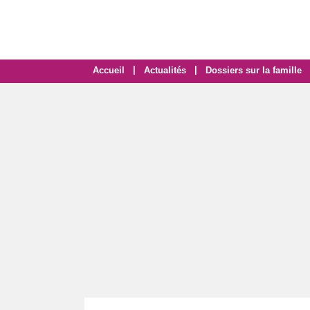
|
|
Accueil
Actualités
Dossiers sur la famille