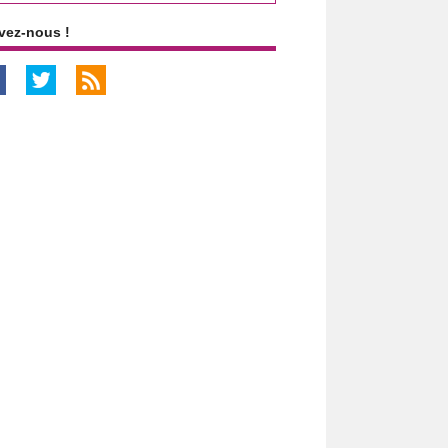
vez-nous !