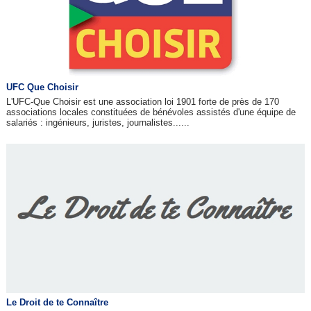
UFC Que Choisir
L'UFC-Que Choisir est une association loi 1901 forte de près de 170
associations locales constituées de bénévoles assistés d'une équipe de
salariés : ingénieurs, juristes, journalistes......
Le Droit de te Connaître