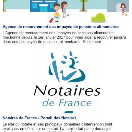
Agence de recouvrement des impayés de pensions alimentaires
L'Agence de recouvrement des impayés de pensions alimentaires
fonctionne depuis le 1er janvier 2017 pour vous aider à recouvrer jusqu’à
deux ans d’impayés de pensions alimentaires. Seulement...
Notaires de France - Portail des Notaires
Le rôle du notaire et ses principaux domaines d'intervention sont
expliqués en détail sur ce portail. La famille fait partie des sujets