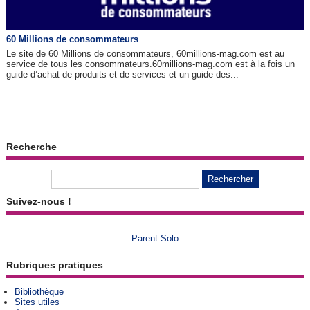
60 Millions de consommateurs
Le site de 60 Millions de consommateurs, 60millions-mag.com est au
service de tous les consommateurs.60millions-mag.com est à la fois un
guide d’achat de produits et de services et un guide des...
Recherche
Suivez-nous !
Parent Solo
Rubriques pratiques
Bibliothèque
Sites utiles