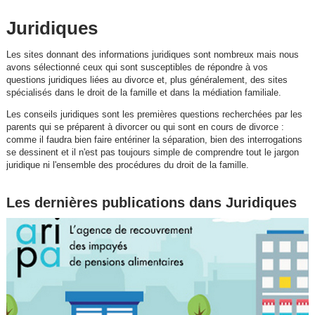
Juridiques
Les sites donnant des informations juridiques sont nombreux mais nous
avons sélectionné ceux qui sont susceptibles de répondre à vos
questions juridiques liées au divorce et, plus généralement, des sites
spécialisés dans le droit de la famille et dans la médiation familiale.
Les conseils juridiques sont les premières questions recherchées par les
parents qui se préparent à divorcer ou qui sont en cours de divorce :
comme il faudra bien faire entériner la séparation, bien des interrogations
se dessinent et il n'est pas toujours simple de comprendre tout le jargon
juridique ni l'ensemble des procédures du droit de la famille.
Les dernières publications dans Juridiques