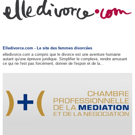
Elledivorce.com - Le site des femmes divorcées
elledivorce.com a compris que le divorce est une aventure humaine
autant qu'une épreuve juridique. Simplifier le complexe, rendre amusant
ce qui ne l'est pas forcément, donner de l'espoir et de la...