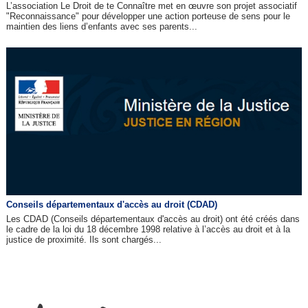
L’association Le Droit de te Connaître met en œuvre son projet associatif
"Reconnaissance" pour développer une action porteuse de sens pour le
maintien des liens d’enfants avec ses parents...
Conseils départementaux d'accès au droit (CDAD)
Les CDAD (Conseils départementaux d'accès au droit) ont été créés dans
le cadre de la loi du 18 décembre 1998 relative à l’accès au droit et à la
justice de proximité. Ils sont chargés...