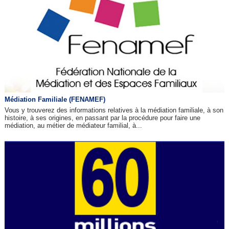
Médiation Familiale (FENAMEF)
Vous y trouverez des informations relatives à la médiation familiale, à son
histoire, à ses origines, en passant par la procédure pour faire une
médiation, au métier de médiateur familial, à...