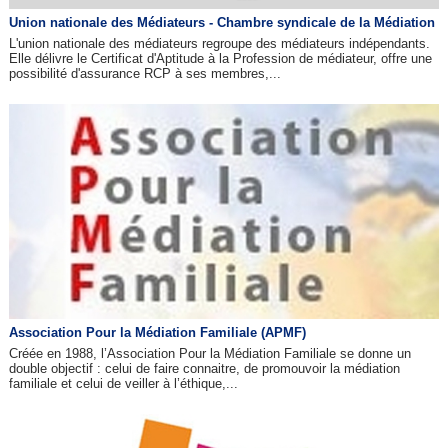
Union nationale des Médiateurs - Chambre syndicale de la Médiation
L'union nationale des médiateurs regroupe des médiateurs indépendants.
Elle délivre le Certificat d'Aptitude à la Profession de médiateur, offre une
possibilité d'assurance RCP à ses membres,...
Association Pour la Médiation Familiale (APMF)
Créée en 1988, l’Association Pour la Médiation Familiale se donne un
double objectif : celui de faire connaitre, de promouvoir la médiation
familiale et celui de veiller à l’éthique,...