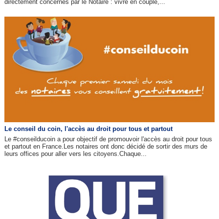
directement concernés par le Notaire : vivre en couple,...
Le conseil du coin, l'accès au droit pour tous et partout
Le #conseilducoin a pour objectif de promouvoir l'accès au droit pour tous
et partout en France.Les notaires ont donc décidé de sortir des murs de
leurs offices pour aller vers les citoyens.Chaque...