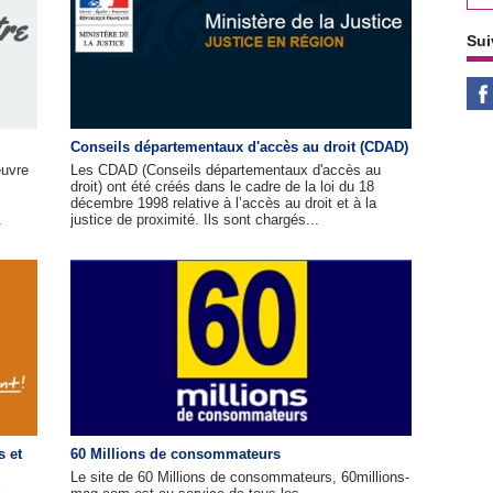
Sui
Conseils départementaux d'accès au droit (CDAD)
œuvre
Les CDAD (Conseils départementaux d'accès au
droit) ont été créés dans le cadre de la loi du 18
décembre 1998 relative à l’accès au droit et à la
.
justice de proximité. Ils sont chargés...
s et
60 Millions de consommateurs
Le site de 60 Millions de consommateurs, 60millions-