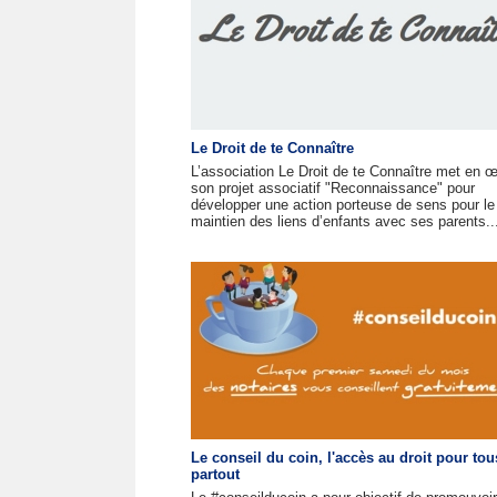
Le Droit de te Connaître
L’association Le Droit de te Connaître met en 
son projet associatif "Reconnaissance" pour
développer une action porteuse de sens pour le
maintien des liens d’enfants avec ses parents..
Le conseil du coin, l'accès au droit pour tou
partout