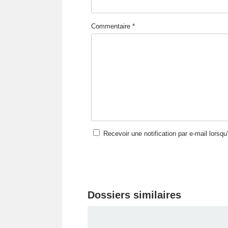
Commentaire *
Recevoir une notification par e-mail lorsq
Dossiers similaires