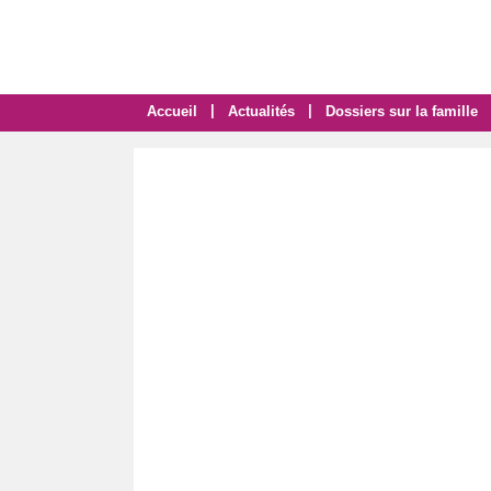
|
|
Accueil
Actualités
Dossiers sur la famille