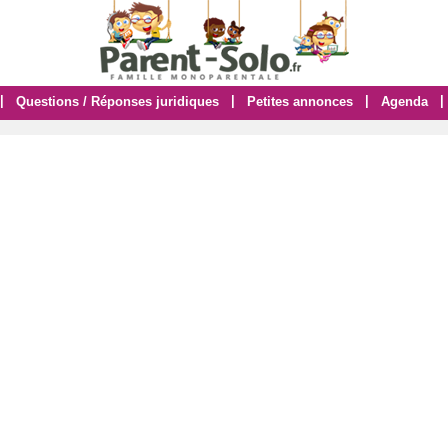
|
|
|
|
Questions / Réponses juridiques
Petites annonces
Agenda