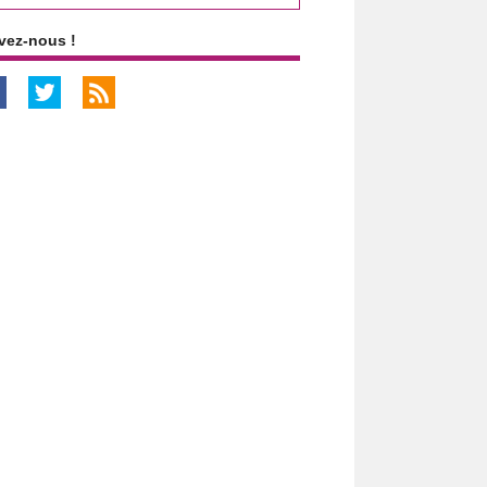
vez-nous !