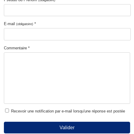
(obligatoire)
E-mail
*
(obligatoire)
Commentaire *
Recevoir une notification par e-mail lorsqu'une réponse est postée
Valider