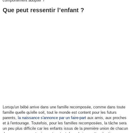
comportement adopter ?
Que peut ressentir l’enfant ?
Lorsqu'un bébé arrive dans une famille recomposée, comme dans toute
famille quelle qu'elle soit, tout le monde est content pour les futurs
parents,
la naissance s'annonce par un faire-part
aux amis, aux proches
et à l'entourage. Toutefois, pour les familles recomposées, la tâche sera
un peu plus difficile car les enfants issus de la première union de chacun