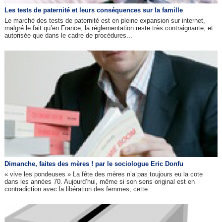
Les tests de paternité et leurs conséquences sur la famille
Le marché des tests de paternité est en pleine expansion sur internet,
malgré le fait qu’en France, la réglementation reste très contraignante, et
autorisée que dans le cadre de procédures...
Dimanche, faites des mères ! par le sociologue Eric Donfu
« vive les pondeuses » La fête des mères n’a pas toujours eu la cote
dans les années 70. Aujourd’hui, même si son sens original est en
contradiction avec la libération des femmes, cette...