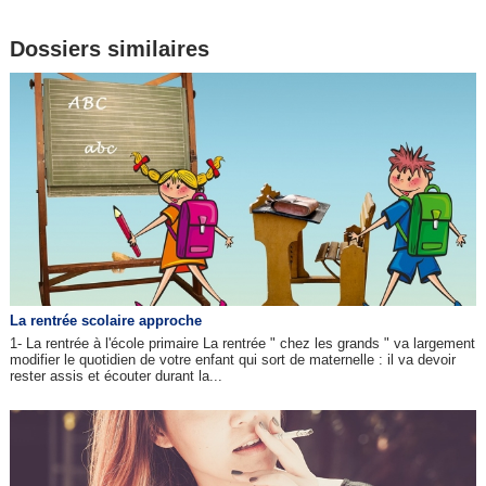
Dossiers similaires
La rentrée scolaire approche
1- La rentrée à l'école primaire La rentrée " chez les grands " va largement
modifier le quotidien de votre enfant qui sort de maternelle : il va devoir
rester assis et écouter durant la...