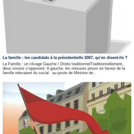
La famille : les candidats à la présidentielle 2007, qu’en disent-ils ?
La Famille : un clivage Gauche / Droite traditionnelTraditionnellement,
deux visions s’opposent. A gauche, les mesures prises en faveur de la
famille relevaient du social : au poste de Ministre de...