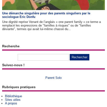
Une démarche singulière pour des parents singuliers par le
sociologue Eric Donfu
Une dignité reprise Venant de l’anglais « one parent family » ce terme a
remplacé les expressions de "familles à risques" ou de "familles
déviante", termes qui avait lui-même chassé du...
Recherche
Suivez-nous !
Parent Solo
Rubriques pratiques
Bibliothèque
Sites utiles
A propos