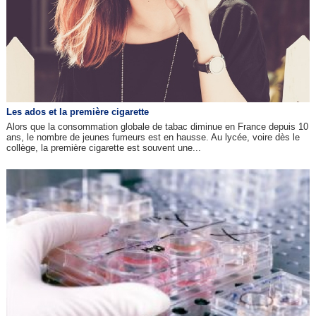
Les ados et la première cigarette
Alors que la consommation globale de tabac diminue en France depuis 10
ans, le nombre de jeunes fumeurs est en hausse. Au lycée, voire dès le
collège, la première cigarette est souvent une...