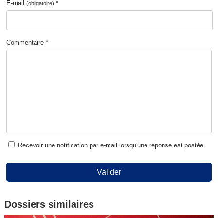
E-mail
*
(obligatoire)
Commentaire *
Recevoir une notification par e-mail lorsqu'une réponse est postée
Valider
Dossiers similaires