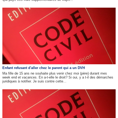
Enfant refusant d'aller chez le parent qui a un DVH
Ma fille de 15 ans ne souhaite plus venir chez moi (père) durant mes
week end et vacances. En a-t-elle le droit? Si oui, y a t-il des démarches
juridiques à notifier. Je suis contre cette...