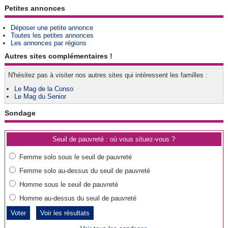
Petites annonces
Déposer une petite annonce
Toutes les petites annonces
Les annonces par régions
Autres sites complémentaires !
N'hésitez pas à visiter nos autres sites qui intéressent les familles :
Le Mag de la Conso
Le Mag du Senior
Sondage
Seuil de pauvreté : où vous situez-vous ?
Femme solo sous le seuil de pauvreté
Femme solo au-dessus du seuil de pauvreté
Homme sous le seuil de pauvreté
Homme au-dessus du seuil de pauvreté
Voir les résultats