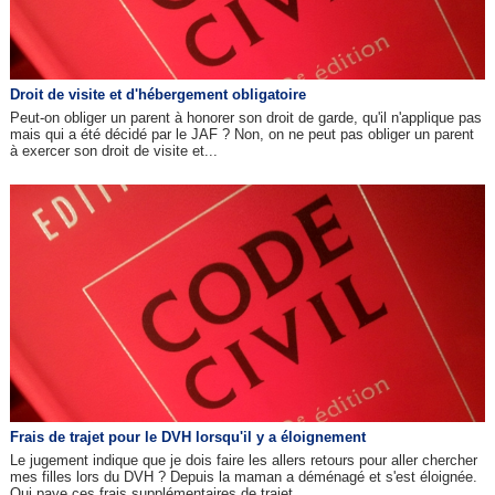
Droit de visite et d'hébergement obligatoire
Peut-on obliger un parent à honorer son droit de garde, qu'il n'applique pas
mais qui a été décidé par le JAF ? Non, on ne peut pas obliger un parent
à exercer son droit de visite et...
Frais de trajet pour le DVH lorsqu'il y a éloignement
Le jugement indique que je dois faire les allers retours pour aller chercher
mes filles lors du DVH ? Depuis la maman a déménagé et s'est éloignée.
Qui paye ces frais supplémentaires de trajet...