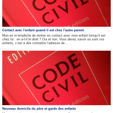
Contact avec l'enfant quand il est chez l'autre parent
Mon ex m’empêche de rentrer en contact avec mon enfant lorsqu’il est
chez lui : en a-t-il le droit ? Oui et non. Vous devez savoir où sont vos
enfants, c’est à dire connaître l’adresse de...
Nouveau domicile du père et garde des enfants