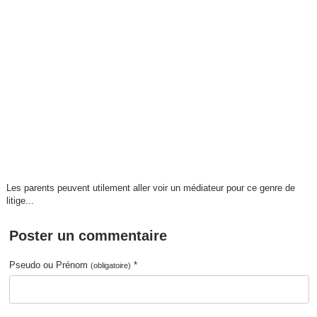
Les parents peuvent utilement aller voir un médiateur pour ce genre de
litige...
Poster un commentaire
Pseudo ou Prénom
*
(obligatoire)