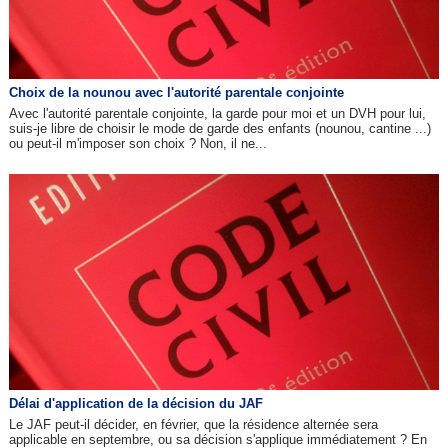
Choix de la nounou avec l'autorité parentale conjointe
Avec l'autorité parentale conjointe, la garde pour moi et un DVH pour lui,
suis-je libre de choisir le mode de garde des enfants (nounou, cantine ...)
ou peut-il m'imposer son choix ? Non, il ne...
Délai d'application de la décision du JAF
Le JAF peut-il décider, en février, que la résidence alternée sera
applicable en septembre, ou sa décision s'applique immédiatement ? En