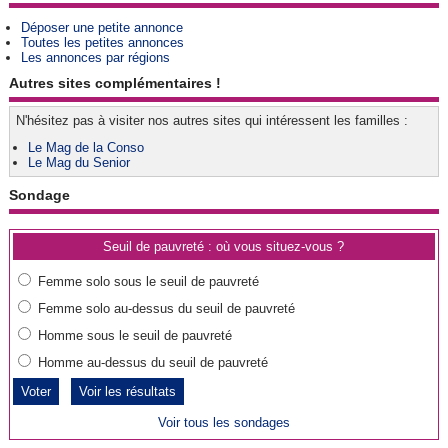
Déposer une petite annonce
Toutes les petites annonces
Les annonces par régions
Autres sites complémentaires !
N'hésitez pas à visiter nos autres sites qui intéressent les familles :
Le Mag de la Conso
Le Mag du Senior
Sondage
Seuil de pauvreté : où vous situez-vous ?
Femme solo sous le seuil de pauvreté
Femme solo au-dessus du seuil de pauvreté
Homme sous le seuil de pauvreté
Homme au-dessus du seuil de pauvreté
Voir les résultats
Voir tous les sondages