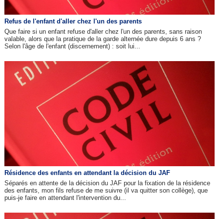
Refus de l'enfant d'aller chez l'un des parents
Que faire si un enfant refuse d'aller chez l'un des parents, sans raison
valable, alors que la pratique de la garde alternée dure depuis 6 ans ?
Selon l'âge de l'enfant (discernement) : soit lui...
Résidence des enfants en attendant la décision du JAF
Séparés en attente de la décision du JAF pour la fixation de la résidence
des enfants, mon fils refuse de me suivre (il va quitter son collège), que
puis-je faire en attendant l'intervention du...