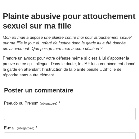
Plainte abusive pour attouchement
sexuel sur ma fille
Mon ex mari a déposé une plainte contre moi pour attouchement sexuel
sur ma fille le jour du referé de justice donc la garde lui a été donnée
provisoirement. Que puis je faire face à cette délation ?
Prendre un avocat pour votre défense même si c’est à lui d’apporter la
preuve de ce qu’il allègue. Dans le doute, le JAF lui a certainement donné
la garde en attendant l’instruction de la plainte pénale…Difficile de
répondre sans autre élément…
Poster un commentaire
Pseudo ou Prénom
*
(obligatoire)
E-mail
*
(obligatoire)