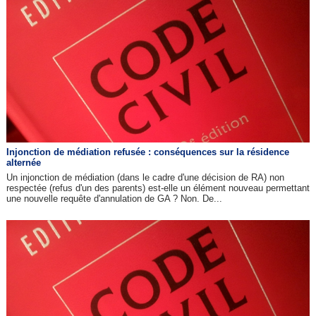
Injonction de médiation refusée : conséquences sur la résidence
alternée
Un injonction de médiation (dans le cadre d'une décision de RA) non
respectée (refus d'un des parents) est-elle un élément nouveau permettant
une nouvelle requête d'annulation de GA ? Non. De...