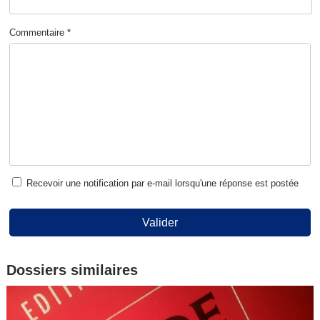
Commentaire *
Recevoir une notification par e-mail lorsqu'une réponse est postée
Valider
Dossiers similaires