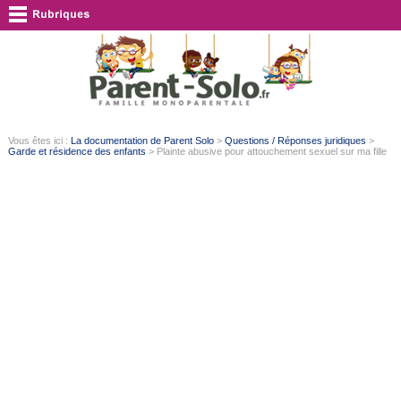
Vous êtes ici :
La documentation de Parent Solo
>
Questions / Réponses juridiques
>
Garde et résidence des enfants
> Plainte abusive pour attouchement sexuel sur ma fille