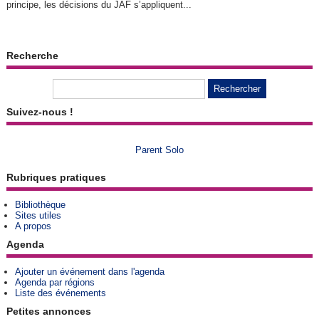
principe, les décisions du JAF s’appliquent...
Recherche
Suivez-nous !
Parent Solo
Rubriques pratiques
Bibliothèque
Sites utiles
A propos
Agenda
Ajouter un événement dans l'agenda
Agenda par régions
Liste des événements
Petites annonces