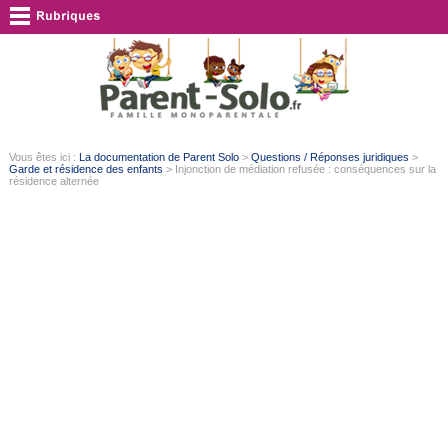
Vous êtes ici :
La documentation de Parent Solo
>
Questions / Réponses juridiques
>
Garde et résidence des enfants
> Injonction de médiation refusée : conséquences sur la
résidence alternée