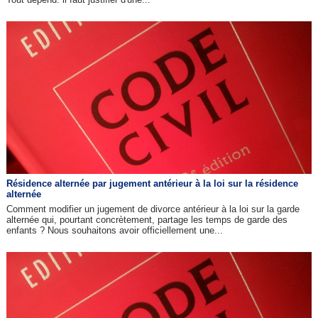
Résidence alternée par jugement antérieur à la loi sur la résidence
alternée
Comment modifier un jugement de divorce antérieur à la loi sur la garde
alternée qui, pourtant concrètement, partage les temps de garde des
enfants ? Nous souhaitons avoir officiellement une...