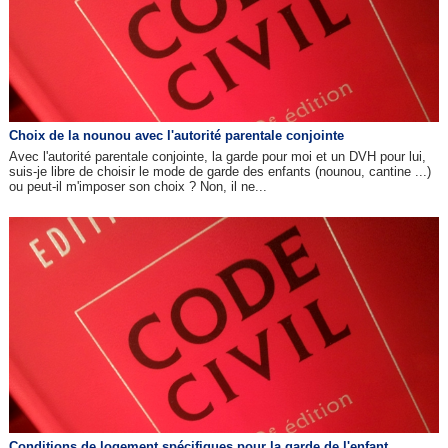
Choix de la nounou avec l'autorité parentale conjointe
Avec l'autorité parentale conjointe, la garde pour moi et un DVH pour lui,
suis-je libre de choisir le mode de garde des enfants (nounou, cantine ...)
ou peut-il m'imposer son choix ? Non, il ne...
Conditions de logement spécifiques pour la garde de l'enfant