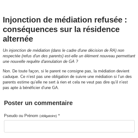
Injonction de médiation refusée :
conséquences sur la résidence
alternée
Un injonction de médiation (dans le cadre d'une décision de RA) non
respectée (refus d'un des parents) est-elle un élément nouveau permettant
une nouvelle requête d'annulation de GA ?
Non. De toute façon, si le parent ne consigne pas, la médiation devient
caduque. Ce n’est pas une obligation de suivre une médiation si l’un des
parents estime qu’elle ne sert à rien et cela ne veut pas dire qu’il n’est
pas apte à bénéficier d’une GA.
Poster un commentaire
Pseudo ou Prénom
*
(obligatoire)