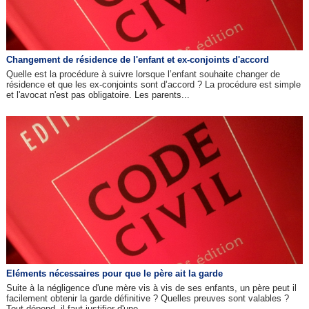
Changement de résidence de l'enfant et ex-conjoints d'accord
Quelle est la procédure à suivre lorsque l’enfant souhaite changer de
résidence et que les ex-conjoints sont d’accord ? La procédure est simple
et l'avocat n'est pas obligatoire. Les parents...
Eléments nécessaires pour que le père ait la garde
Suite à la négligence d'une mère vis à vis de ses enfants, un père peut il
facilement obtenir la garde définitive ? Quelles preuves sont valables ?
Tout dépend. il faut justifier d'une...