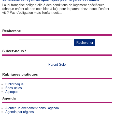
La loi française oblige-t-elle à des conditions de logement spécifiques
(chaque enfant ait son coin bien à lui), pour le parent chez lequel l’enfant
vit ? Pas d'obligation mais l'enfant doit...
Recherche
Suivez-nous !
Parent Solo
Rubriques pratiques
Bibliothèque
Sites utiles
A propos
Agenda
Ajouter un événement dans l'agenda
Agenda par régions