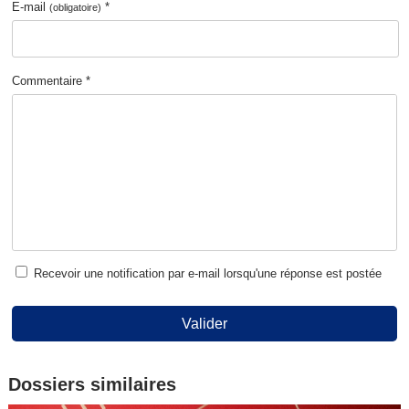
E-mail
*
(obligatoire)
Commentaire *
Recevoir une notification par e-mail lorsqu'une réponse est postée
Valider
Dossiers similaires