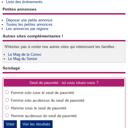
Liste des événements
Petites annonces
Déposer une petite annonce
Toutes les petites annonces
Les annonces par régions
Autres sites complémentaires !
N'hésitez pas à visiter nos autres sites qui intéressent les familles :
Le Mag de la Conso
Le Mag du Senior
Sondage
Seuil de pauvreté : où vous situez-vous ?
Femme solo sous le seuil de pauvreté
Femme solo au-dessus du seuil de pauvreté
Homme sous le seuil de pauvreté
Homme au-dessus du seuil de pauvreté
Voir les résultats