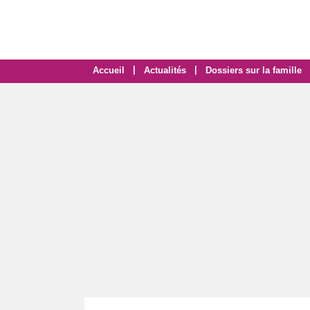
|
|
Accueil
Actualités
Dossiers sur la famille