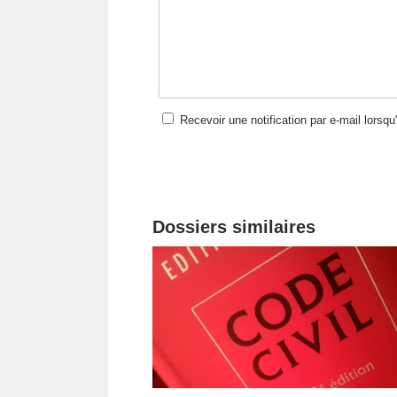
Recevoir une notification par e-mail lorsq
Dossiers similaires