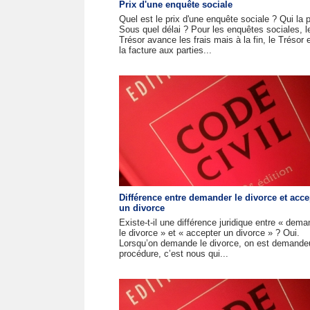
Prix d'une enquête sociale
Quel est le prix d'une enquête sociale ? Qui la 
Sous quel délai ? Pour les enquêtes sociales, l
Trésor avance les frais mais à la fin, le Trésor 
la facture aux parties...
Différence entre demander le divorce et acce
un divorce
Existe-t-il une différence juridique entre « dema
le divorce » et « accepter un divorce » ? Oui.
Lorsqu’on demande le divorce, on est demandeu
procédure, c’est nous qui...