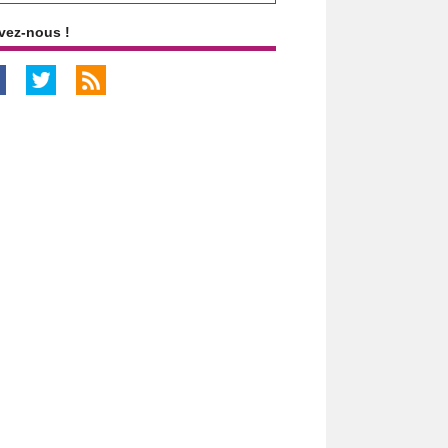
vez-nous !