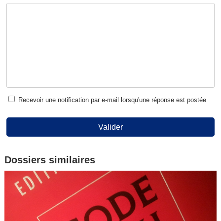
Recevoir une notification par e-mail lorsqu'une réponse est postée
Valider
Dossiers similaires