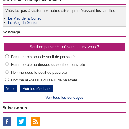
N'hésitez pas à visiter nos autres sites qui intéressent les familles :
Le Mag de la Conso
Le Mag du Senior
Sondage
Seuil de pauvreté : où vous situez-vous ?
Femme solo sous le seuil de pauvreté
Femme solo au-dessus du seuil de pauvreté
Homme sous le seuil de pauvreté
Homme au-dessus du seuil de pauvreté
Voir les résultats
Voir tous les sondages
Suivez-nous !