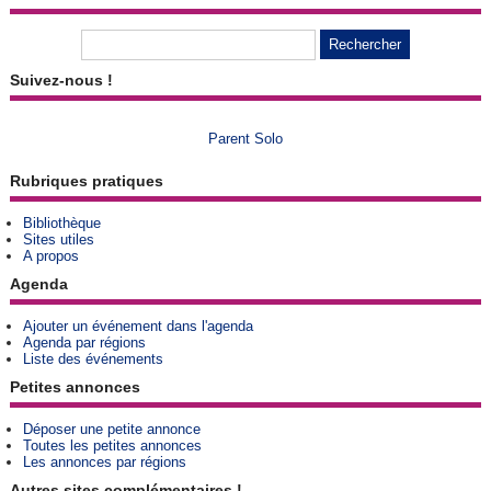
Suivez-nous !
Parent Solo
Rubriques pratiques
Bibliothèque
Sites utiles
A propos
Agenda
Ajouter un événement dans l'agenda
Agenda par régions
Liste des événements
Petites annonces
Déposer une petite annonce
Toutes les petites annonces
Les annonces par régions
Autres sites complémentaires !