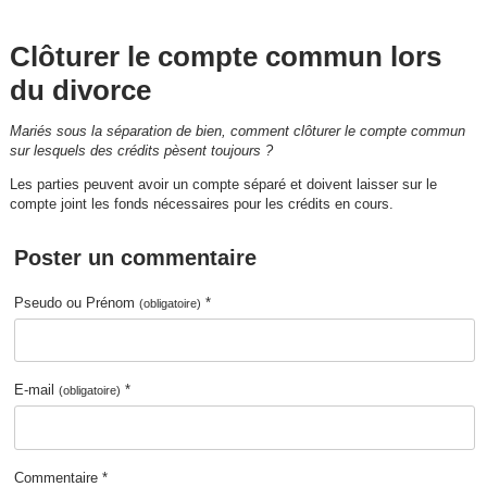
Clôturer le compte commun lors
du divorce
Mariés sous la séparation de bien, comment clôturer le compte commun
sur lesquels des crédits pèsent toujours ?
Les parties peuvent avoir un compte séparé et doivent laisser sur le
compte joint les fonds nécessaires pour les crédits en cours.
Poster un commentaire
Pseudo ou Prénom
*
(obligatoire)
E-mail
*
(obligatoire)
Commentaire *