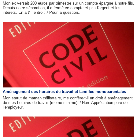
Mon ex versait 200 euros par trimestre sur un compte épargne à notre fils.
Depuis notre séparation, il a fermé ce compte et pris l'argent et les
intérêts. En a t'il le droit ? Pour la question...
Aménagement des horaires de travail et familles monoparentales
Mon statut de maman célibataire, me confère-t-il un droit à aménagement
de mes horaires de travail (même minime) ? Non. Appréciation pure de
l’employeur.