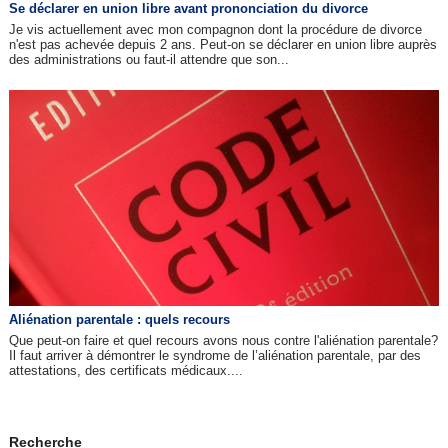
Se déclarer en union libre avant prononciation du divorce
Je vis actuellement avec mon compagnon dont la procédure de divorce
n'est pas achevée depuis 2 ans. Peut-on se déclarer en union libre auprès
des administrations ou faut-il attendre que son...
Aliénation parentale : quels recours
Que peut-on faire et quel recours avons nous contre l'aliénation parentale?
Il faut arriver à démontrer le syndrome de l’aliénation parentale, par des
attestations, des certificats médicaux....
Recherche