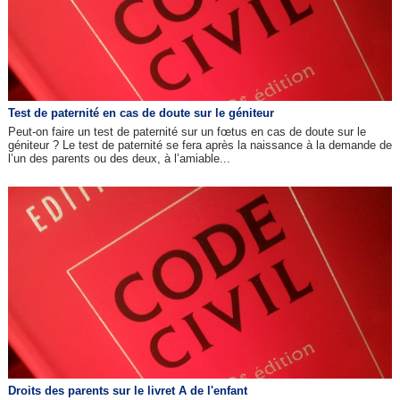
Test de paternité en cas de doute sur le géniteur
Peut-on faire un test de paternité sur un fœtus en cas de doute sur le
géniteur ? Le test de paternité se fera après la naissance à la demande de
l’un des parents ou des deux, à l’amiable...
Droits des parents sur le livret A de l'enfant