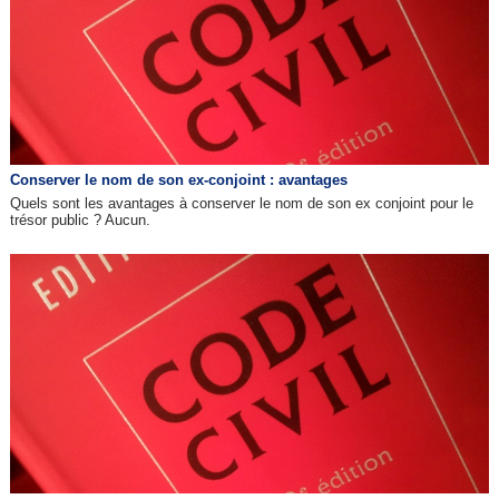
Conserver le nom de son ex-conjoint : avantages
Quels sont les avantages à conserver le nom de son ex conjoint pour le
trésor public ? Aucun.