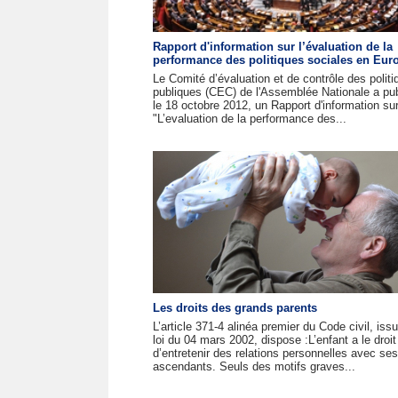
Rapport d'information sur l’évaluation de la
performance des politiques sociales en Eur
Le Comité d’évaluation et de contrôle des politi
publiques (CEC) de l'Assemblée Nationale a pub
le 18 octobre 2012, un Rapport d'information su
"L’evaluation de la performance des...
Les droits des grands parents
L’article 371-4 alinéa premier du Code civil, issu
loi du 04 mars 2002, dispose :L’enfant a le droit
d’entretenir des relations personnelles avec ses
ascendants. Seuls des motifs graves...