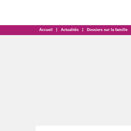
|
|
Accueil
Actualités
Dossiers sur la famille