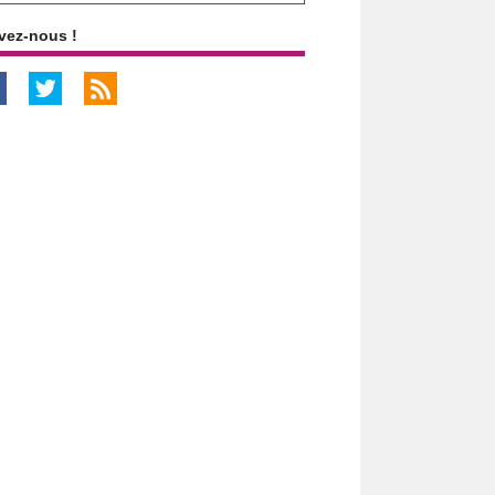
vez-nous !