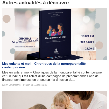
Autres actualités à découvrir
Mes enfants et moi – Chroniques de la monoparentalité
contemporaine
Mes enfants et moi – Chroniques de la monoparentalité contemporaine
est un livre qui fait l'objet d'une campagne de précommandes afin de
financer son impression et soutenir la diffusion du...
Dans
Actualités
- Publié le 07/04/2026