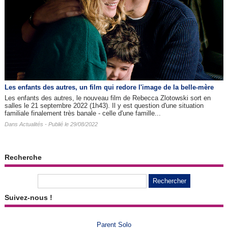
Les enfants des autres​, un film qui redore l'image de la belle-mère
Les enfants des autres, le nouveau film de Rebecca Zlotowski sort en
salles le 21 septembre 2022 (1h43). Il y est question d'une situation
familiale finalement très banale - celle d'une famille...
Dans
Actualités
- Publié le 29/08/2022
Recherche
Suivez-nous !
Parent Solo