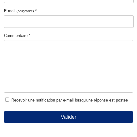
E-mail
*
(obligatoire)
Commentaire *
Recevoir une notification par e-mail lorsqu'une réponse est postée
Valider