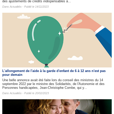
des ajustements de crédits indispensables à...
Dans
Actualités
- Publié le 14/11/2023
L'allongement de l'aide à la garde d'enfant de 6 à 12 ans n'est pas
pour demain
Une belle annonce avait été faite lors du conseil des ministres du 14
septembre 2022 par le ministre des Solidarités, de l'Autonomie et des
Personnes handicapées, Jean-Christophe Combe, qui y...
Dans
Actualités
- Publié le 20/02/2023