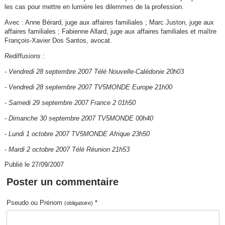
les cas pour mettre en lumière les dilemmes de la profession.
Avec : Anne Bérard, juge aux affaires familiales ; Marc Juston, juge aux
affaires familiales ; Fabienne Allard, juge aux affaires familiales et maître
François-Xavier Dos Santos, avocat.
Rediffusions :
- Vendredi 28 septembre 2007 Télé Nouvelle-Calédonie 20h03
- Vendredi 28 septembre 2007 TV5MONDE Europe 21h00
- Samedi 29 septembre 2007 France 2 01h50
- Dimanche 30 septembre 2007 TV5MONDE 00h40
- Lundi 1 octobre 2007 TV5MONDE Afrique 23h50
- Mardi 2 octobre 2007 Télé Réunion 21h53
Publié le 27/09/2007
Poster un commentaire
Pseudo ou Prénom
*
(obligatoire)