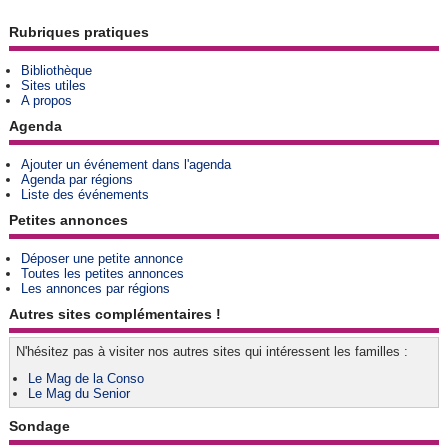
Rubriques pratiques
Bibliothèque
Sites utiles
A propos
Agenda
Ajouter un événement dans l'agenda
Agenda par régions
Liste des événements
Petites annonces
Déposer une petite annonce
Toutes les petites annonces
Les annonces par régions
Autres sites complémentaires !
N'hésitez pas à visiter nos autres sites qui intéressent les familles :
Le Mag de la Conso
Le Mag du Senior
Sondage