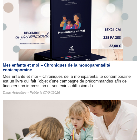
Mes enfants et moi – Chroniques de la monoparentalité
contemporaine
Mes enfants et moi – Chroniques de la monoparentalité contemporaine
est un livre qui fait l'objet d'une campagne de précommandes afin de
financer son impression et soutenir la diffusion du...
Dans
Actualités
- Publié le 07/04/2026