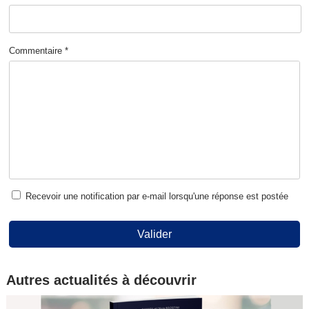
Commentaire *
Recevoir une notification par e-mail lorsqu'une réponse est postée
Valider
Autres actualités à découvrir