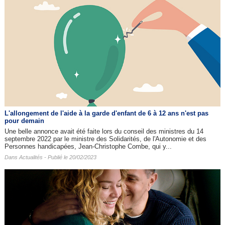
L'allongement de l'aide à la garde d'enfant de 6 à 12 ans n'est pas
pour demain
Une belle annonce avait été faite lors du conseil des ministres du 14
septembre 2022 par le ministre des Solidarités, de l'Autonomie et des
Personnes handicapées, Jean-Christophe Combe, qui y...
Dans
Actualités
- Publié le 20/02/2023