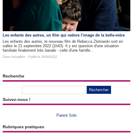
Les enfants des autres​, un film qui redore l'image de la belle-mère
Les enfants des autres, le nouveau film de Rebecca Zlotowski sort en
salles le 21 septembre 2022 (1h43). Il y est question d'une situation
familiale finalement très banale - celle d'une famille...
Dans
Actualités
- Publié le 29/08/2022
Recherche
Suivez-nous !
Parent Solo
Rubriques pratiques