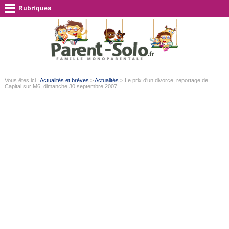
Vous êtes ici :
Actualités et brèves
>
Actualités
> Le prix d'un divorce, reportage de
Capital sur M6, dimanche 30 septembre 2007