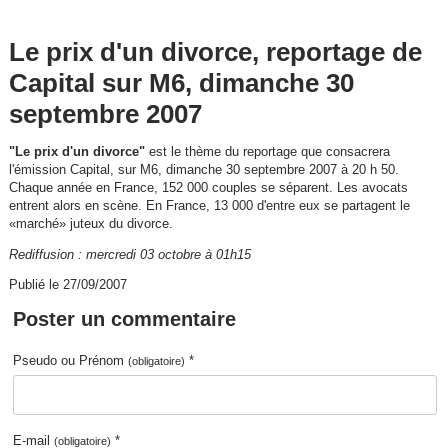
Le prix d'un divorce, reportage de
Capital sur M6, dimanche 30
septembre 2007
"Le prix d'un divorce"
est le thème du reportage que consacrera
l'émission Capital, sur M6, dimanche 30 septembre 2007 à 20 h 50.
Chaque année en France, 152 000 couples se séparent. Les avocats
entrent alors en scène. En France, 13 000 d'entre eux se partagent le
«marché» juteux du divorce.
Rediffusion : mercredi 03 octobre à 01h15
Publié le 27/09/2007
Poster un commentaire
Pseudo ou Prénom
*
(obligatoire)
E-mail
*
(obligatoire)