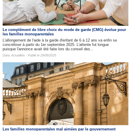
Le complément de libre choix du mode de garde (CMG) évolue pour
les familles monoparentales
L'allongement de l'aide à la garde d'enfant de 6 à 12 ans va enfin se
concrétiser à partir du 1er septembre 2025. L'attente fut longue
puisque l'annonce avait été faite lors du conseil des...
Dans
Actualités
- Publié le 29/08/2025
Les familles monoparentales mal aimées par le gouvernement