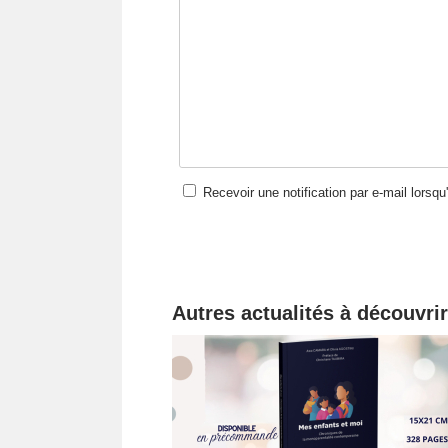
Recevoir une notification par e-mail lorsq
Autres actualités à découvrir