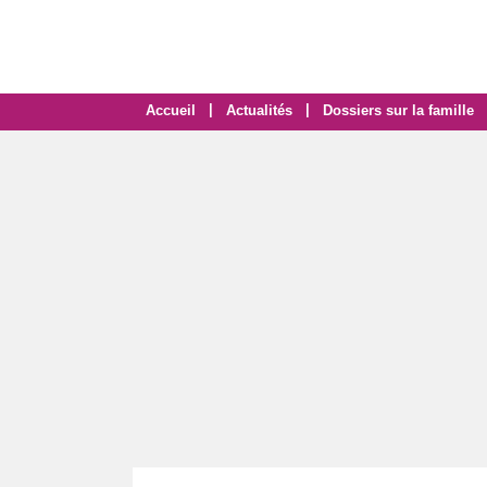
|
|
Accueil
Actualités
Dossiers sur la famille