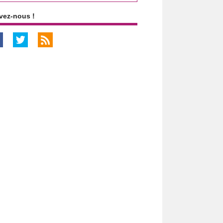
vez-nous !