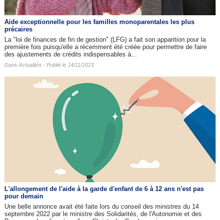
Aide exceptionnelle pour les familles monoparentales les plus
précaires
La "loi de finances de fin de gestion" (LFG) a fait son apparition pour la
première fois puisqu'elle a récemment été créée pour permettre de faire
des ajustements de crédits indispensables à...
Dans
Actualités
- Publié le 14/11/2023
L'allongement de l'aide à la garde d'enfant de 6 à 12 ans n'est pas
pour demain
Une belle annonce avait été faite lors du conseil des ministres du 14
septembre 2022 par le ministre des Solidarités, de l'Autonomie et des