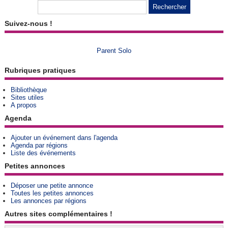
Suivez-nous !
Parent Solo
Rubriques pratiques
Bibliothèque
Sites utiles
A propos
Agenda
Ajouter un événement dans l'agenda
Agenda par régions
Liste des événements
Petites annonces
Déposer une petite annonce
Toutes les petites annonces
Les annonces par régions
Autres sites complémentaires !