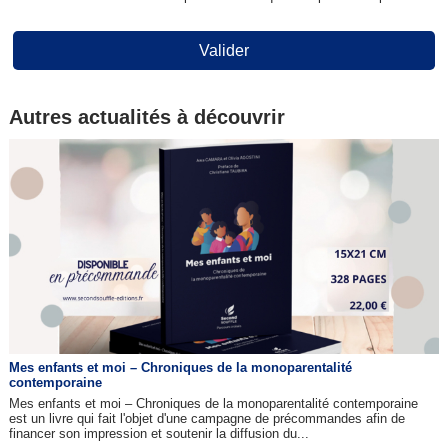
Valider
Autres actualités à découvrir
Mes enfants et moi – Chroniques de la monoparentalité
contemporaine
Mes enfants et moi – Chroniques de la monoparentalité contemporaine
est un livre qui fait l'objet d'une campagne de précommandes afin de
financer son impression et soutenir la diffusion du...