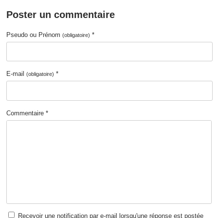
Poster un commentaire
Pseudo ou Prénom
*
(obligatoire)
E-mail
*
(obligatoire)
Commentaire *
Recevoir une notification par e-mail lorsqu'une réponse est postée