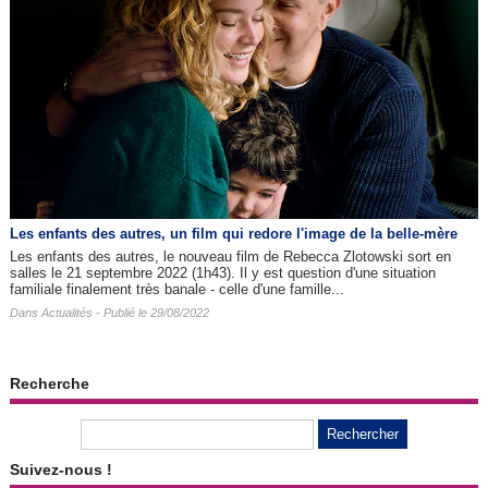
Les enfants des autres​, un film qui redore l'image de la belle-mère
Les enfants des autres, le nouveau film de Rebecca Zlotowski sort en
salles le 21 septembre 2022 (1h43). Il y est question d'une situation
familiale finalement très banale - celle d'une famille...
Dans
Actualités
- Publié le 29/08/2022
Recherche
Suivez-nous !