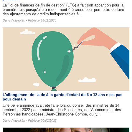
La "loi de finances de fin de gestion" (LFG) a fait son apparition pour la
première fois puisqu'elle a récemment été créée pour permettre de faire
des ajustements de crédits indispensables à...
Dans
Actualités
- Publié le 14/11/2023
L'allongement de l'aide à la garde d'enfant de 6 à 12 ans n'est pas
pour demain
Une belle annonce avait été faite lors du conseil des ministres du 14
septembre 2022 par le ministre des Solidarités, de l'Autonomie et des
Personnes handicapées, Jean-Christophe Combe, qui y...
Dans
Actualités
- Publié le 20/02/2023