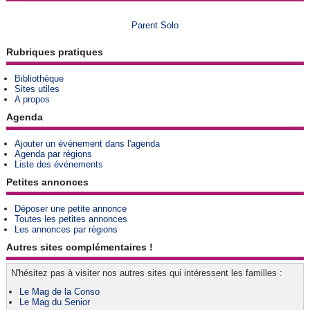
Parent Solo
Rubriques pratiques
Bibliothèque
Sites utiles
A propos
Agenda
Ajouter un événement dans l'agenda
Agenda par régions
Liste des événements
Petites annonces
Déposer une petite annonce
Toutes les petites annonces
Les annonces par régions
Autres sites complémentaires !
N'hésitez pas à visiter nos autres sites qui intéressent les familles :
Le Mag de la Conso
Le Mag du Senior