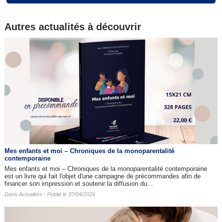
Autres actualités à découvrir
Mes enfants et moi – Chroniques de la monoparentalité
contemporaine
Mes enfants et moi – Chroniques de la monoparentalité contemporaine
est un livre qui fait l'objet d'une campagne de précommandes afin de
financer son impression et soutenir la diffusion du...
Dans
Actualités
- Publié le 07/04/2026