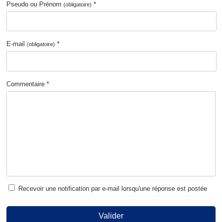
Pseudo ou Prénom
*
(obligatoire)
E-mail
*
(obligatoire)
Commentaire *
Recevoir une notification par e-mail lorsqu'une réponse est postée
Valider