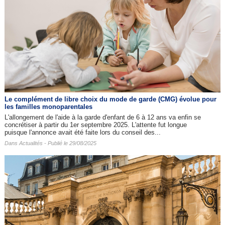
Le complément de libre choix du mode de garde (CMG) évolue pour
les familles monoparentales
L'allongement de l'aide à la garde d'enfant de 6 à 12 ans va enfin se
concrétiser à partir du 1er septembre 2025. L'attente fut longue
puisque l'annonce avait été faite lors du conseil des...
Dans
Actualités
- Publié le 29/08/2025