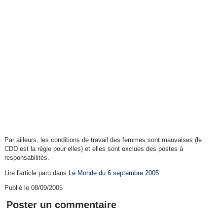
Par ailleurs, les conditions de travail des femmes sont mauvaises (le
CDD est la règle pour elles) et elles sont exclues des postes à
responsabilités.
Lire l'article paru dans
Le Monde du 6 septembre 2005
Publié le 08/09/2005
Poster un commentaire