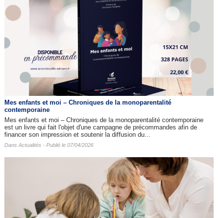
Mes enfants et moi – Chroniques de la monoparentalité
contemporaine
Mes enfants et moi – Chroniques de la monoparentalité contemporaine
est un livre qui fait l'objet d'une campagne de précommandes afin de
financer son impression et soutenir la diffusion du...
Dans
Actualités
- Publié le 07/04/2026