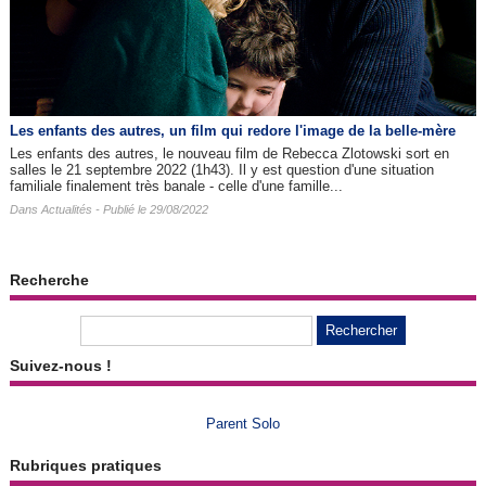
Les enfants des autres​, un film qui redore l'image de la belle-mère
Les enfants des autres, le nouveau film de Rebecca Zlotowski sort en
salles le 21 septembre 2022 (1h43). Il y est question d'une situation
familiale finalement très banale - celle d'une famille...
Dans
Actualités
- Publié le 29/08/2022
Recherche
Suivez-nous !
Parent Solo
Rubriques pratiques