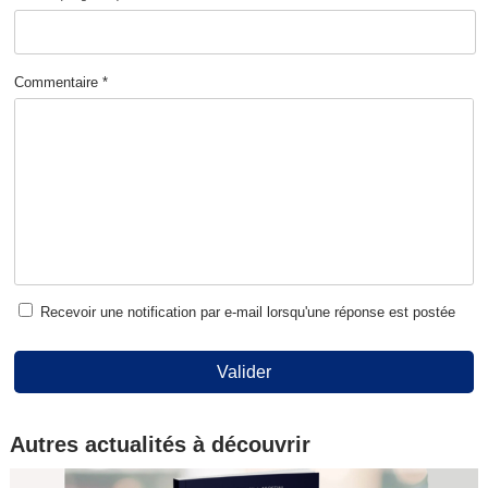
Commentaire *
Recevoir une notification par e-mail lorsqu'une réponse est postée
Valider
Autres actualités à découvrir