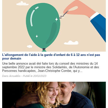
L'allongement de l'aide à la garde d'enfant de 6 à 12 ans n'est pas
pour demain
Une belle annonce avait été faite lors du conseil des ministres du 14
septembre 2022 par le ministre des Solidarités, de l'Autonomie et des
Personnes handicapées, Jean-Christophe Combe, qui y...
Dans
Actualités
- Publié le 20/02/2023