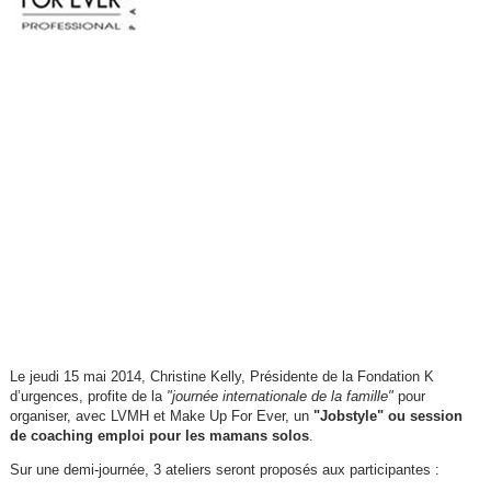
Le jeudi 15 mai 2014, Christine Kelly, Présidente de la Fondation K
d’urgences, profite de la
"journée internationale de la famille"
pour
organiser, avec LVMH et Make Up For Ever, un
"Jobstyle" ou session
de coaching emploi pour les mamans solos
.
Sur une demi-journée, 3 ateliers seront proposés aux participantes :