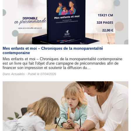
Mes enfants et moi – Chroniques de la monoparentalité
contemporaine
Mes enfants et moi – Chroniques de la monoparentalité contemporaine
est un livre qui fait l'objet d'une campagne de précommandes afin de
financer son impression et soutenir la diffusion du...
Dans
Actualités
- Publié le 07/04/2026