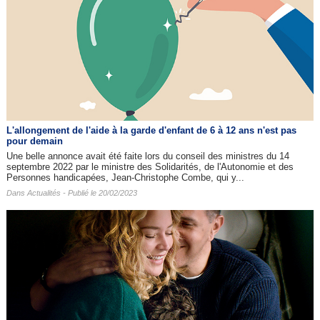
L'allongement de l'aide à la garde d'enfant de 6 à 12 ans n'est pas
pour demain
Une belle annonce avait été faite lors du conseil des ministres du 14
septembre 2022 par le ministre des Solidarités, de l'Autonomie et des
Personnes handicapées, Jean-Christophe Combe, qui y...
Dans
Actualités
- Publié le 20/02/2023