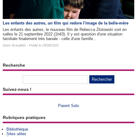
Les enfants des autres​, un film qui redore l'image de la belle-mère
Les enfants des autres, le nouveau film de Rebecca Zlotowski sort en
salles le 21 septembre 2022 (1h43). Il y est question d'une situation
familiale finalement très banale - celle d'une famille...
Dans
Actualités
- Publié le 29/08/2022
Recherche
Suivez-nous !
Parent Solo
Rubriques pratiques
Bibliothèque
Sites utiles