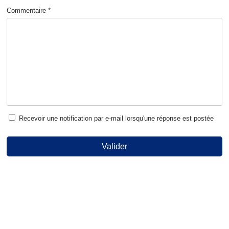
Commentaire *
Recevoir une notification par e-mail lorsqu'une réponse est postée
Valider