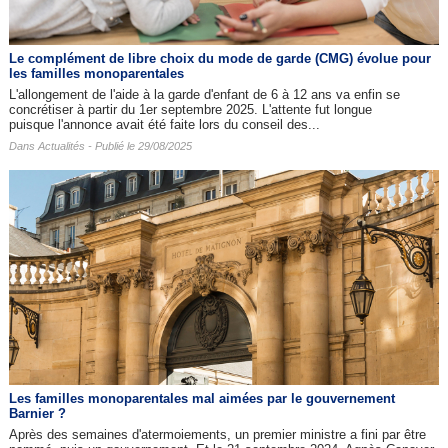
Le complément de libre choix du mode de garde (CMG) évolue pour
les familles monoparentales
L'allongement de l'aide à la garde d'enfant de 6 à 12 ans va enfin se
concrétiser à partir du 1er septembre 2025. L'attente fut longue
puisque l'annonce avait été faite lors du conseil des...
Dans
Actualités
- Publié le 29/08/2025
Les familles monoparentales mal aimées par le gouvernement
Barnier ?
Après des semaines d'atermoiements, un premier ministre a fini par être