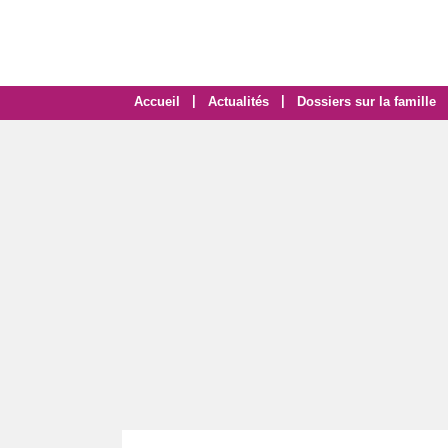
|
|
Accueil
Actualités
Dossiers sur la famille