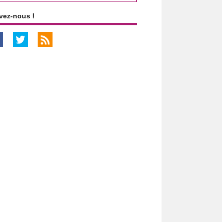
vez-nous !