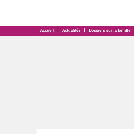
|
|
Accueil
Actualités
Dossiers sur la famille