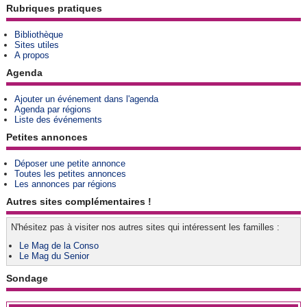
Rubriques pratiques
Bibliothèque
Sites utiles
A propos
Agenda
Ajouter un événement dans l'agenda
Agenda par régions
Liste des événements
Petites annonces
Déposer une petite annonce
Toutes les petites annonces
Les annonces par régions
Autres sites complémentaires !
N'hésitez pas à visiter nos autres sites qui intéressent les familles :
Le Mag de la Conso
Le Mag du Senior
Sondage