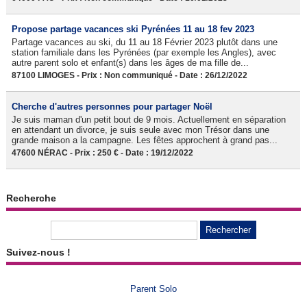
Propose partage vacances ski Pyrénées 11 au 18 fev 2023
Partage vacances au ski, du 11 au 18 Février 2023 plutôt dans une
station familiale dans les Pyrénées (par exemple les Angles), avec
autre parent solo et enfant(s) dans les âges de ma fille de...
87100 LIMOGES - Prix : Non communiqué - Date : 26/12/2022
Cherche d'autres personnes pour partager Noël
Je suis maman d'un petit bout de 9 mois. Actuellement en séparation
en attendant un divorce, je suis seule avec mon Trésor dans une
grande maison a la campagne. Les fêtes approchent à grand pas...
47600 NÉRAC - Prix : 250 € - Date : 19/12/2022
Recherche
Suivez-nous !
Parent Solo