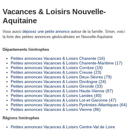
Vacances & Loisirs Nouvelle-
Aquitaine
Vous aussi
déposez une petite annonce
autour de la famille. Sinon, voici
la liste des petites annonces géolocalisées en Nouvelle-Aquitaine
Départements limitrophes
Petites annonces Vacances & Loisirs Charente (16)
Petites annonces Vacances & Loisirs Charente-Maritime (17)
Petites annonces Vacances & Loisirs Corrèze (19)
Petites annonces Vacances & Loisirs Creuse (23)
Petites annonces Vacances & Loisirs Deux-Sèvres (79)
Petites annonces Vacances & Loisirs Dordogne (24)
Petites annonces Vacances & Loisirs Gironde (33)
Petites annonces Vacances & Loisirs Haute-Vienne (87)
Petites annonces Vacances & Loisirs Landes (40)
Petites annonces Vacances & Loisirs Lot-et-Garonne (47)
Petites annonces Vacances & Loisirs Pyrénées-Atlantiques (64)
Petites annonces Vacances & Loisirs Vienne (86)
Régions limitrophes
Petites annonces Vacances & Loisirs Centre-Val de Loire