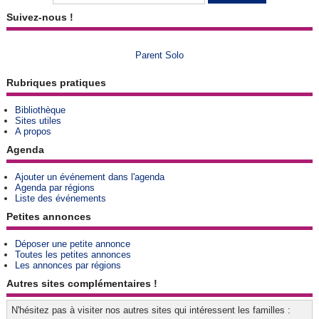
Suivez-nous !
Parent Solo
Rubriques pratiques
Bibliothèque
Sites utiles
A propos
Agenda
Ajouter un événement dans l'agenda
Agenda par régions
Liste des événements
Petites annonces
Déposer une petite annonce
Toutes les petites annonces
Les annonces par régions
Autres sites complémentaires !
N'hésitez pas à visiter nos autres sites qui intéressent les familles :