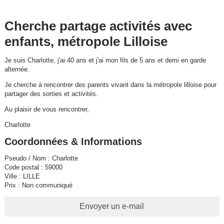
Cherche partage activités avec
enfants, métropole Lilloise
Je suis Charlotte, j'ai 40 ans et j'ai mon fils de 5 ans et demi en garde
alternée.
Je cherche à rencontrer des parents vivant dans la métropole lilloise pour
partager des sorties et activités.
Au plaisir de vous rencontrer,
Charlotte
Coordonnées & Informations
Pseudo / Nom : Charlotte
Code postal : 59000
Ville : LILLE
Prix : Non communiqué
Envoyer un e-mail