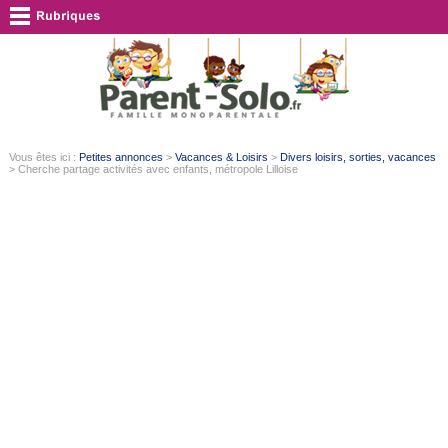
Vous êtes ici :
Petites annonces
>
Vacances & Loisirs
>
Divers loisirs, sorties, vacances
> Cherche partage activités avec enfants, métropole Lilloise