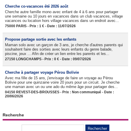
Cherche co-vacances été 2026 août
Cherche autre famille mono avec enfant de 4 à 6 ans pour partager
une semaine ou 10 jours en vacances dans un club vacances, village
vacances ou location hors village vacances dans un endroit avec...
75000 PARIS - Prix : 1 € - Date : 11/07/2026
Propose partage sortie avec les enfants
Maman solo avec un garçon de 3 ans, je cherche d'autres parents qui
souhaitent faire des sorties avec leurs enfants du genre balade,
piscine, jeux ... Afin de créer un lien entre les parents et les...
27150 LONGCHAMPS - Prix : 0 € - Date : 09/07/2026
Cherche à partager voyage Pérou Bolivie
Avec ma fille de 15 ans, j'envisage de faire un voyage au Pérou
Bolivie pour une quinzaine voire 20 jours pour un circuit. Je cherche
une maman avec un ou une ado du même âge pour partager des...
04150 REVEST-DES-BROUSSES - Prix : Non communiqué - Date :
20/06/2026
Recherche