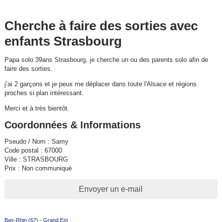
Cherche à faire des sorties avec
enfants Strasbourg
Papa solo 39ans Strasbourg, je cherche un ou des parents solo afin de
faire des sorties.
j’ai 2 garçons et je peux me déplacer dans toute l'Alsace et régions
proches si plan intéressant.
Merci et à très bientôt.
Coordonnées & Informations
Pseudo / Nom : Samy
Code postal : 67000
Ville : STRASBOURG
Prix : Non communiqué
Envoyer un e-mail
Bas-Rhin (67)
-
Grand Est