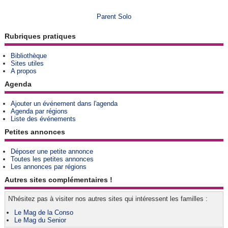
Parent Solo
Rubriques pratiques
Bibliothèque
Sites utiles
A propos
Agenda
Ajouter un événement dans l'agenda
Agenda par régions
Liste des événements
Petites annonces
Déposer une petite annonce
Toutes les petites annonces
Les annonces par régions
Autres sites complémentaires !
N'hésitez pas à visiter nos autres sites qui intéressent les familles :
Le Mag de la Conso
Le Mag du Senior