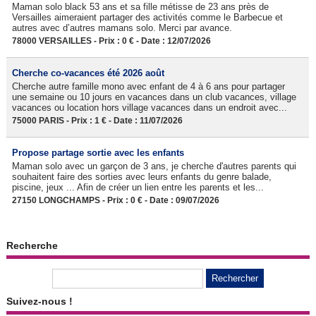
Maman solo black 53 ans et sa fille métisse de 23 ans près de
Versailles aimeraient partager des activités comme le Barbecue et
autres avec d’autres mamans solo. Merci par avance.
78000 VERSAILLES - Prix : 0 € - Date : 12/07/2026
Cherche co-vacances été 2026 août
Cherche autre famille mono avec enfant de 4 à 6 ans pour partager
une semaine ou 10 jours en vacances dans un club vacances, village
vacances ou location hors village vacances dans un endroit avec...
75000 PARIS - Prix : 1 € - Date : 11/07/2026
Propose partage sortie avec les enfants
Maman solo avec un garçon de 3 ans, je cherche d'autres parents qui
souhaitent faire des sorties avec leurs enfants du genre balade,
piscine, jeux ... Afin de créer un lien entre les parents et les...
27150 LONGCHAMPS - Prix : 0 € - Date : 09/07/2026
Recherche
Suivez-nous !