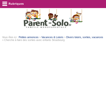
Vous êtes ici :
Petites annonces
>
Vacances & Loisirs
>
Divers loisirs, sorties, vacances
> Cherche à faire des sorties avec enfants Strasbourg