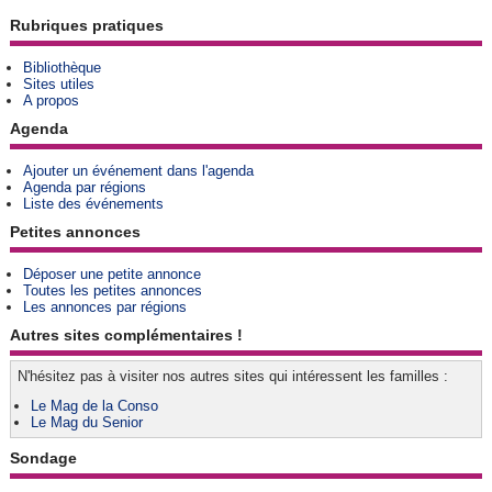
Rubriques pratiques
Bibliothèque
Sites utiles
A propos
Agenda
Ajouter un événement dans l'agenda
Agenda par régions
Liste des événements
Petites annonces
Déposer une petite annonce
Toutes les petites annonces
Les annonces par régions
Autres sites complémentaires !
N'hésitez pas à visiter nos autres sites qui intéressent les familles :
Le Mag de la Conso
Le Mag du Senior
Sondage