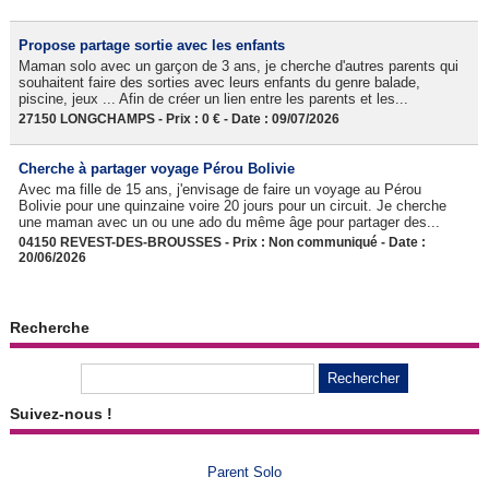
Propose partage sortie avec les enfants
Maman solo avec un garçon de 3 ans, je cherche d'autres parents qui
souhaitent faire des sorties avec leurs enfants du genre balade,
piscine, jeux ... Afin de créer un lien entre les parents et les...
27150 LONGCHAMPS - Prix : 0 € - Date : 09/07/2026
Cherche à partager voyage Pérou Bolivie
Avec ma fille de 15 ans, j'envisage de faire un voyage au Pérou
Bolivie pour une quinzaine voire 20 jours pour un circuit. Je cherche
une maman avec un ou une ado du même âge pour partager des...
04150 REVEST-DES-BROUSSES - Prix : Non communiqué - Date :
20/06/2026
Recherche
Suivez-nous !
Parent Solo