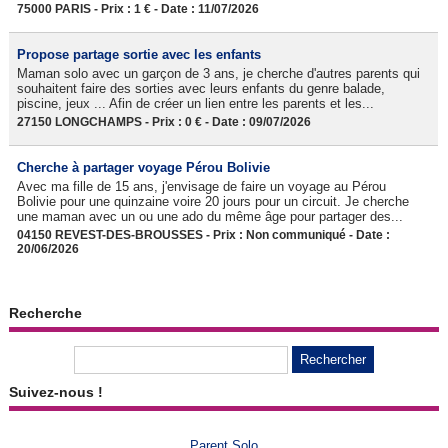
75000 PARIS - Prix : 1 € - Date : 11/07/2026
Propose partage sortie avec les enfants
Maman solo avec un garçon de 3 ans, je cherche d'autres parents qui
souhaitent faire des sorties avec leurs enfants du genre balade,
piscine, jeux ... Afin de créer un lien entre les parents et les...
27150 LONGCHAMPS - Prix : 0 € - Date : 09/07/2026
Cherche à partager voyage Pérou Bolivie
Avec ma fille de 15 ans, j'envisage de faire un voyage au Pérou
Bolivie pour une quinzaine voire 20 jours pour un circuit. Je cherche
une maman avec un ou une ado du même âge pour partager des...
04150 REVEST-DES-BROUSSES - Prix : Non communiqué - Date :
20/06/2026
Recherche
Suivez-nous !
Parent Solo