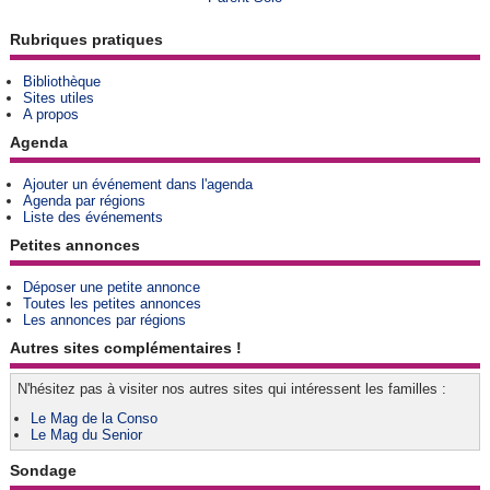
Rubriques pratiques
Bibliothèque
Sites utiles
A propos
Agenda
Ajouter un événement dans l'agenda
Agenda par régions
Liste des événements
Petites annonces
Déposer une petite annonce
Toutes les petites annonces
Les annonces par régions
Autres sites complémentaires !
N'hésitez pas à visiter nos autres sites qui intéressent les familles :
Le Mag de la Conso
Le Mag du Senior
Sondage