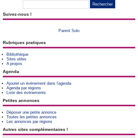
Suivez-nous !
Parent Solo
Rubriques pratiques
Bibliothèque
Sites utiles
A propos
Agenda
Ajouter un événement dans l'agenda
Agenda par régions
Liste des événements
Petites annonces
Déposer une petite annonce
Toutes les petites annonces
Les annonces par régions
Autres sites complémentaires !