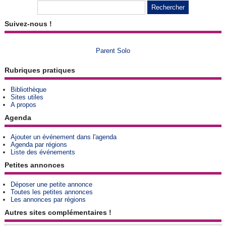
Suivez-nous !
Parent Solo
Rubriques pratiques
Bibliothèque
Sites utiles
A propos
Agenda
Ajouter un événement dans l'agenda
Agenda par régions
Liste des événements
Petites annonces
Déposer une petite annonce
Toutes les petites annonces
Les annonces par régions
Autres sites complémentaires !