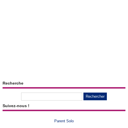
Recherche
Suivez-nous !
Parent Solo