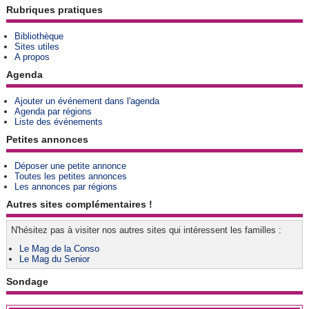
Rubriques pratiques
Bibliothèque
Sites utiles
A propos
Agenda
Ajouter un événement dans l'agenda
Agenda par régions
Liste des événements
Petites annonces
Déposer une petite annonce
Toutes les petites annonces
Les annonces par régions
Autres sites complémentaires !
N'hésitez pas à visiter nos autres sites qui intéressent les familles :
Le Mag de la Conso
Le Mag du Senior
Sondage