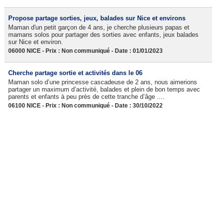
Propose partage sorties, jeux, balades sur Nice et environs
Maman d'un petit garçon de 4 ans, je cherche plusieurs papas et
mamans solos pour partager des sorties avec enfants, jeux balades
sur Nice et environ.
06000 NICE - Prix : Non communiqué - Date : 01/01/2023
Cherche partage sortie et activités dans le 06
Maman solo d’une princesse cascadeuse de 2 ans, nous aimerions
partager un maximum d’activité, balades et plein de bon temps avec
parents et enfants à peu près de cette tranche d’âge ....
06100 NICE - Prix : Non communiqué - Date : 30/10/2022