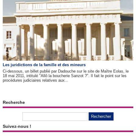
Les juridictions de la famille et des mineurs
Ci-dessous, un billet publié par Dadouche sur le site de Maître Eolas, le
18 mai 2011, intitulé "Allô la boucherie Sanzot ?". Il fait le point sur les
procédures judiciaires relatives aux...
Recherche
Suivez-nous !