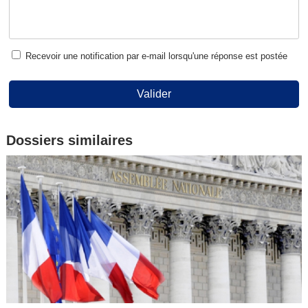
Recevoir une notification par e-mail lorsqu'une réponse est postée
Valider
Dossiers similaires