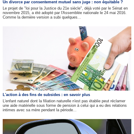
Un divorce par consentement mutuel sans juge : non équitable ?
Le projet de "loi pour la Justice du 21e siècle", déjà voté par le Sénat en
novembre 2015, a été adopté par l'Assemblée nationale le 24 mai 2016.
Comme la dernière version a subi quelques...
L'action à des fins de subsides : en savoir plus
L'enfant naturel dont la filiation naturelle n'est pas établie peut réclamer
une aide matérielle sous forme de pension à celui qui a eu des relations
intimes avec sa mère pendant la période...