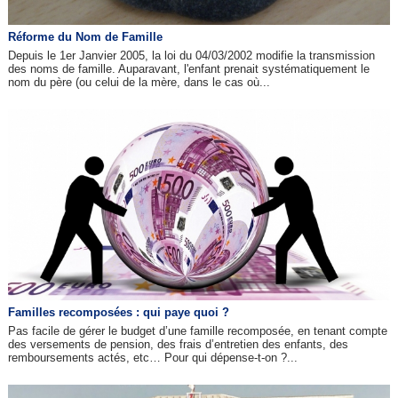
Réforme du Nom de Famille
Depuis le 1er Janvier 2005, la loi du 04/03/2002 modifie la transmission
des noms de famille. Auparavant, l'enfant prenait systématiquement le
nom du père (ou celui de la mère, dans le cas où...
Familles recomposées : qui paye quoi ?
Pas facile de gérer le budget d’une famille recomposée, en tenant compte
des versements de pension, des frais d’entretien des enfants, des
remboursements actés, etc… Pour qui dépense-t-on ?...