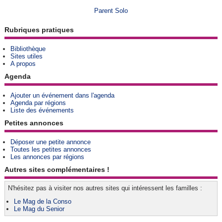
Parent Solo
Rubriques pratiques
Bibliothèque
Sites utiles
A propos
Agenda
Ajouter un événement dans l'agenda
Agenda par régions
Liste des événements
Petites annonces
Déposer une petite annonce
Toutes les petites annonces
Les annonces par régions
Autres sites complémentaires !
N'hésitez pas à visiter nos autres sites qui intéressent les familles :
Le Mag de la Conso
Le Mag du Senior