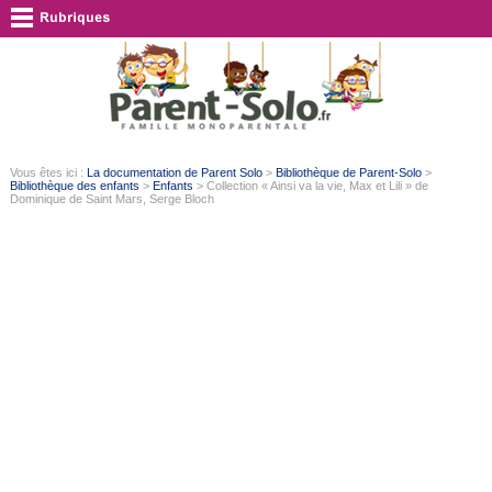
Vous êtes ici :
La documentation de Parent Solo
>
Bibliothèque de Parent-Solo
>
Bibliothèque des enfants
>
Enfants
> Collection « Ainsi va la vie, Max et Lili » de
Dominique de Saint Mars, Serge Bloch