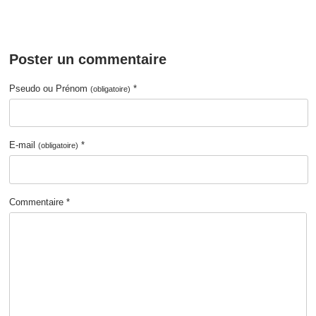
Poster un commentaire
Pseudo ou Prénom
*
(obligatoire)
E-mail
*
(obligatoire)
Commentaire *