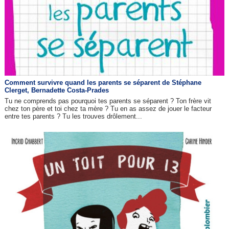
Comment survivre quand les parents se séparent de Stéphane
Clerget, Bernadette Costa-Prades
Tu ne comprends pas pourquoi tes parents se séparent ? Ton frère vit
chez ton père et toi chez ta mère ? Tu en as assez de jouer le facteur
entre tes parents ? Tu les trouves drôlement...