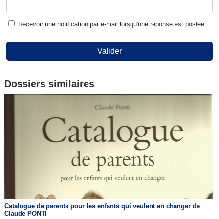
Recevoir une notification par e-mail lorsqu'une réponse est postée
Valider
Dossiers similaires
Catalogue de parents pour les enfants qui veulent en changer de
Claude PONTI