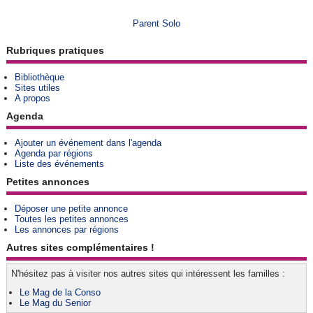
Parent Solo
Rubriques pratiques
Bibliothèque
Sites utiles
A propos
Agenda
Ajouter un événement dans l'agenda
Agenda par régions
Liste des événements
Petites annonces
Déposer une petite annonce
Toutes les petites annonces
Les annonces par régions
Autres sites complémentaires !
N'hésitez pas à visiter nos autres sites qui intéressent les familles :
Le Mag de la Conso
Le Mag du Senior