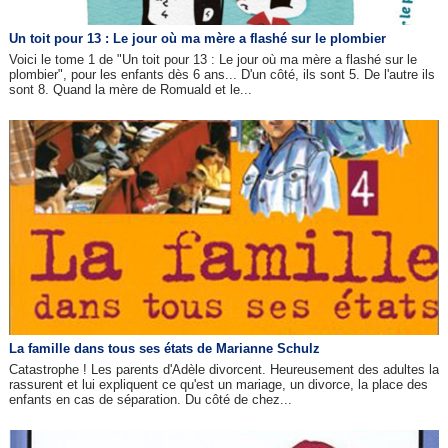
Un toit pour 13 : Le jour où ma mère a flashé sur le plombier
Voici le tome 1 de "Un toit pour 13 : Le jour où ma mère a flashé sur le
plombier", pour les enfants dès 6 ans... D'un côté, ils sont 5. De l'autre ils
sont 8. Quand la mère de Romuald et le...
La famille dans tous ses états de Marianne Schulz
Catastrophe ! Les parents d'Adèle divorcent. Heureusement des adultes la
rassurent et lui expliquent ce qu'est un mariage, un divorce, la place des
enfants en cas de séparation. Du côté de chez...