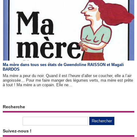
Ma mère dans tous ses états de Gwendoline RAISSON et Magali
BARDOS
Ma mère a peur du noir. Quand il est l’heure d’aller se coucher, elle a l’air
angoissée… Pour me faire manger des légumes verts, ma mère est prête
à tout ! Ma mère a un copain. Elle ne...
Recherche
Suivez-nous !