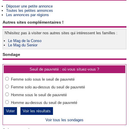
Déposer une petite annonce
Toutes les petites annonces
Les annonces par régions
Autres sites complémentaires !
N'hésitez pas à visiter nos autres sites qui intéressent les familles :
Le Mag de la Conso
Le Mag du Senior
Sondage
Seuil de pauvreté : où vous situez-vous ?
Femme solo sous le seuil de pauvreté
Femme solo au-dessus du seuil de pauvreté
Homme sous le seuil de pauvreté
Homme au-dessus du seuil de pauvreté
Voir les résultats
Voir tous les sondages