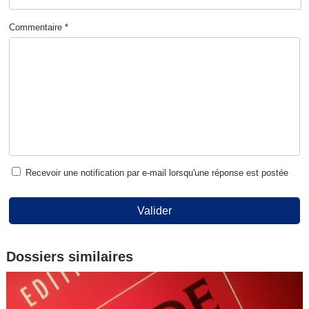
Commentaire *
Recevoir une notification par e-mail lorsqu'une réponse est postée
Valider
Dossiers similaires