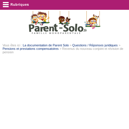
Vous êtes ici :
La documentation de Parent Solo
>
Questions / Réponses juridiques
>
Pensions et prestations compensatoires
> Revenus du nouveau conjoint et révision de
pension