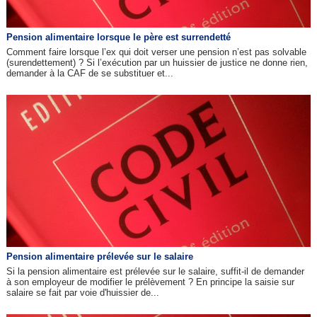
Pension alimentaire lorsque le père est surrendetté
Comment faire lorsque l’ex qui doit verser une pension n’est pas solvable
(surendettement) ? Si l’exécution par un huissier de justice ne donne rien,
demander à la CAF de se substituer et...
Pension alimentaire prélevée sur le salaire
Si la pension alimentaire est prélevée sur le salaire, suffit-il de demander
à son employeur de modifier le prélèvement ? En principe la saisie sur
salaire se fait par voie d'huissier de...