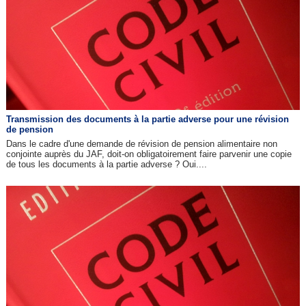
Transmission des documents à la partie adverse pour une révision
de pension
Dans le cadre d'une demande de révision de pension alimentaire non
conjointe auprès du JAF, doit-on obligatoirement faire parvenir une copie
de tous les documents à la partie adverse ? Oui....