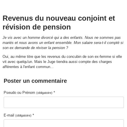
Revenus du nouveau conjoint et
révision de pension
Je vis avec un homme divorcé qui a des enfants. Nous ne sommes pas
mariés et nous avons un enfant ensemble. Mon salaire sera-t-il compté si
son ex demande de réviser la pension ?
Oui, au même titre que les revenus du concubin de son ex-femme si elle
vit avec quelqu'un. Mais le Juge tiendra aussi compte des charges
afférentes à l'enfant commun...
Poster un commentaire
Pseudo ou Prénom
*
(obligatoire)
E-mail
*
(obligatoire)