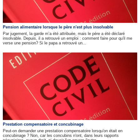
Pension alimentaire lorsque le père n'est plus insolvable
Par jugement, la garde m’a été attribuée, mais le père a été déclaré
insolvable. Depuis, il a retrouvé un emploi : comment faire pour qu'il me
verse une pension? Si le papa a retrouvé un...
Prestation compensatoire et concubinage
Peut-on demander une prestation compensatoire lorsqu'on était en
concubinage ? Non, car les concubins n'ont, dans leurs rapports