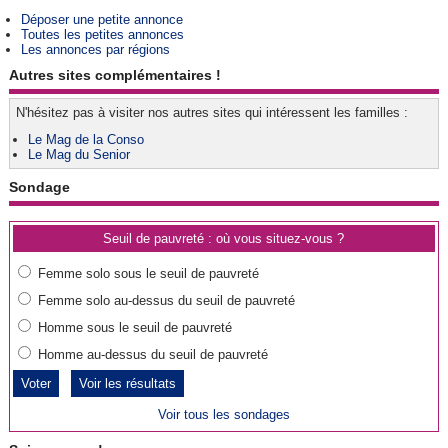
Déposer une petite annonce
Toutes les petites annonces
Les annonces par régions
Autres sites complémentaires !
N'hésitez pas à visiter nos autres sites qui intéressent les familles :
Le Mag de la Conso
Le Mag du Senior
Sondage
Seuil de pauvreté : où vous situez-vous ?
Femme solo sous le seuil de pauvreté
Femme solo au-dessus du seuil de pauvreté
Homme sous le seuil de pauvreté
Homme au-dessus du seuil de pauvreté
Voir les résultats
Voir tous les sondages