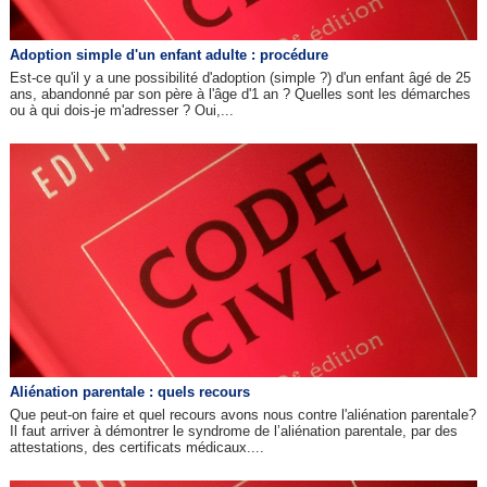
Adoption simple d'un enfant adulte : procédure
Est-ce qu'il y a une possibilité d'adoption (simple ?) d'un enfant âgé de 25
ans, abandonné par son père à l'âge d'1 an ? Quelles sont les démarches
ou à qui dois-je m'adresser ? Oui,...
Aliénation parentale : quels recours
Que peut-on faire et quel recours avons nous contre l'aliénation parentale?
Il faut arriver à démontrer le syndrome de l’aliénation parentale, par des
attestations, des certificats médicaux....