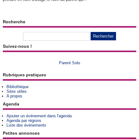
Recherche
Suivez-nous !
Parent Solo
Rubriques pratiques
Bibliothèque
Sites utiles
A propos
Agenda
Ajouter un événement dans l'agenda
Agenda par régions
Liste des événements
Petites annonces