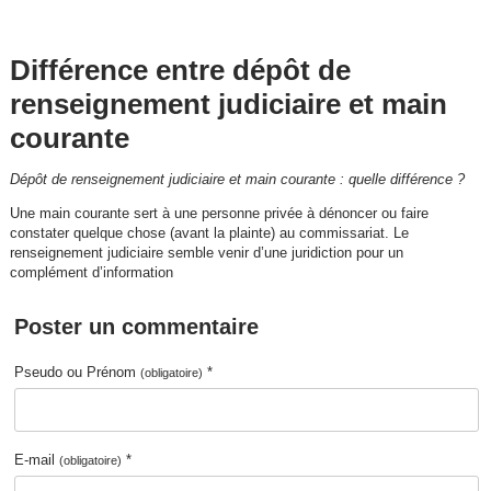
Différence entre dépôt de
renseignement judiciaire et main
courante
Dépôt de renseignement judiciaire et main courante : quelle différence ?
Une main courante sert à une personne privée à dénoncer ou faire
constater quelque chose (avant la plainte) au commissariat. Le
renseignement judiciaire semble venir d’une juridiction pour un
complément d’information
Poster un commentaire
Pseudo ou Prénom
*
(obligatoire)
E-mail
*
(obligatoire)