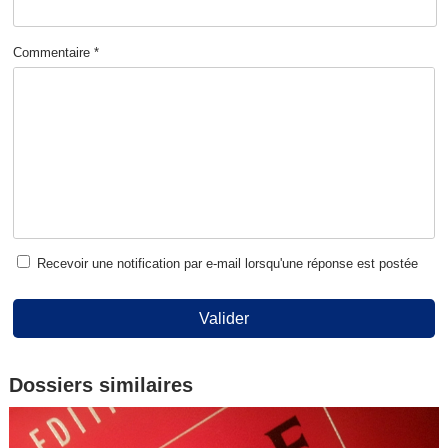
Commentaire *
Recevoir une notification par e-mail lorsqu'une réponse est postée
Valider
Dossiers similaires