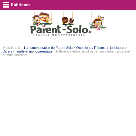
Vous êtes ici :
La documentation de Parent Solo
>
Questions / Réponses juridiques
>
Divers - famille et monoparentalité
> Différence entre dépôt de renseignement judiciaire
et main courante