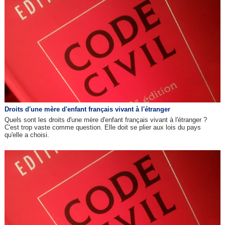
Droits d'une mère d'enfant français vivant à l'étranger
Quels sont les droits d'une mère d'enfant français vivant à l'étranger ?
C'est trop vaste comme question. Elle doit se plier aux lois du pays
qu'elle a choisi.