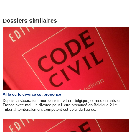
Dossiers similaires
Ville où le divorce est prononcé
Depuis la séparation, mon conjoint vit en Belgique, et mes enfants en
France avec moi : le divorce peut-il être prononcé en Belgique ? Le
Tribunal territorialement compétent est celui du lieu de...