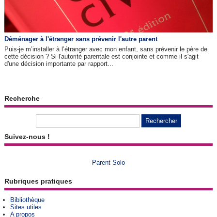
Déménager à l'étranger sans prévenir l'autre parent
Puis-je m’installer à l’étranger avec mon enfant, sans prévenir le père de
cette décision ? Si l'autorité parentale est conjointe et comme il s'agit
d'une décision importante par rapport...
Recherche
Suivez-nous !
Parent Solo
Rubriques pratiques
Bibliothèque
Sites utiles
A propos