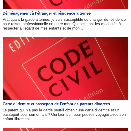
Déménagement à l'étranger et résidence alternée
Pratiquant la garde alternée, je suis susceptible de changer de résidence
pour raison professionnelle en outre-mer. Quelles sont les modalités à
respecter à l’égard de mes enfants et de mon...
Carte d'identité et passeport de l'enfant de parents divorcés
Le parent qui n’a pas la garde peut-il obtenir une carte d'identité et un
passeport pour son enfant ? Oui bien sûr, pour pouvoir voyager avec son
enfant librement.