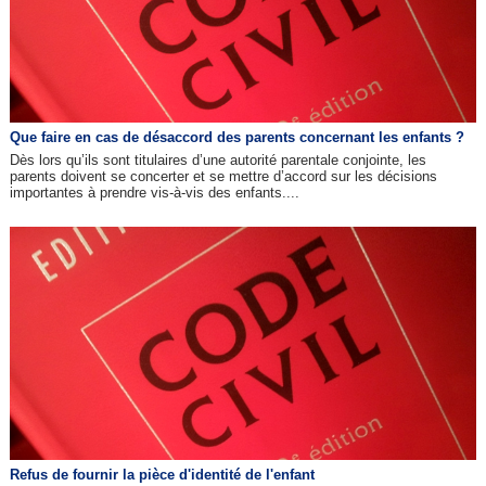
Que faire en cas de désaccord des parents concernant les enfants ?
Dès lors qu’ils sont titulaires d’une autorité parentale conjointe, les
parents doivent se concerter et se mettre d’accord sur les décisions
importantes à prendre vis-à-vis des enfants....
Refus de fournir la pièce d'identité de l'enfant