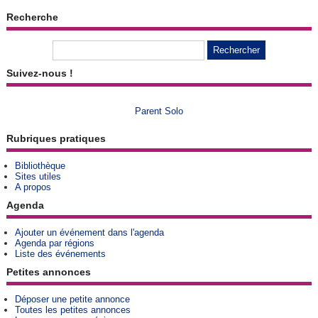
Recherche
Suivez-nous !
Parent Solo
Rubriques pratiques
Bibliothèque
Sites utiles
A propos
Agenda
Ajouter un événement dans l'agenda
Agenda par régions
Liste des événements
Petites annonces
Déposer une petite annonce
Toutes les petites annonces