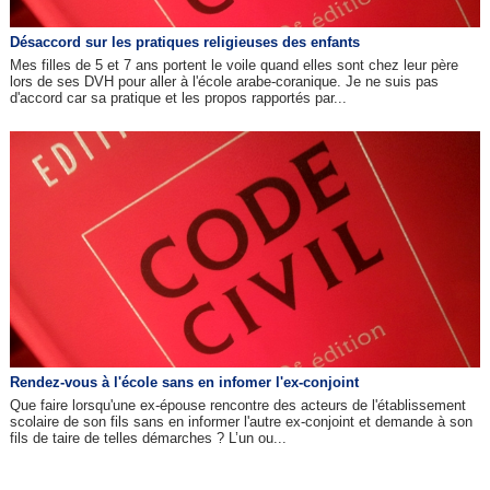
Désaccord sur les pratiques religieuses des enfants
Mes filles de 5 et 7 ans portent le voile quand elles sont chez leur père
lors de ses DVH pour aller à l'école arabe-coranique. Je ne suis pas
d'accord car sa pratique et les propos rapportés par...
Rendez-vous à l'école sans en infomer l'ex-conjoint
Que faire lorsqu'une ex-épouse rencontre des acteurs de l'établissement
scolaire de son fils sans en informer l'autre ex-conjoint et demande à son
fils de taire de telles démarches ? L’un ou...