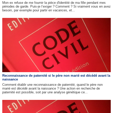
Mon ex refuse de me fournir la pièce d'identité de ma fille pendant mes
périodes de garde. Puis-je l’exiger ? Comment ? Si vraiment vous en avez
besoin, par exemple pour partir en vacances, et...
Reconnaissance de paternité si le père non marié est décédé avant la
naissance
Comment établir une reconnaissance de paternité, quand le père non
marié est décédé avant la naissance ? Une action en recherche de
paternité est possible, soit par une analyse génétique ce...