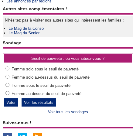
Les annonces par régions
Autres sites complémentaires !
N'hésitez pas à visiter nos autres sites qui intéressent les familles :
Le Mag de la Conso
Le Mag du Senior
Sondage
Seuil de pauvreté : où vous situez-vous ?
Femme solo sous le seuil de pauvreté
Femme solo au-dessus du seuil de pauvreté
Homme sous le seuil de pauvreté
Homme au-dessus du seuil de pauvreté
Voir les résultats
Voir tous les sondages
Suivez-nous !