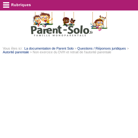
Vous êtes ici :
La documentation de Parent Solo
>
Questions / Réponses juridiques
>
Autorité parentale
> Non exercice du DVH et retrait de l'autorité parentale