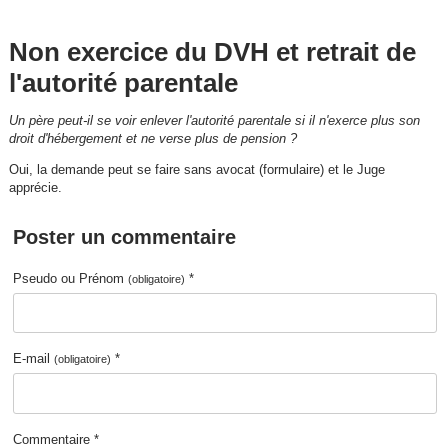
Non exercice du DVH et retrait de
l'autorité parentale
Un père peut-il se voir enlever l'autorité parentale si il n'exerce plus son
droit d'hébergement et ne verse plus de pension ?
Oui, la demande peut se faire sans avocat (formulaire) et le Juge
apprécie.
Poster un commentaire
Pseudo ou Prénom
*
(obligatoire)
E-mail
*
(obligatoire)
Commentaire *