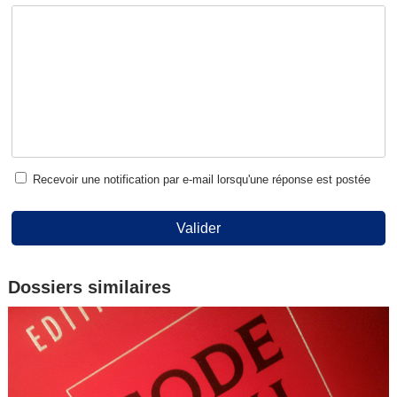
Recevoir une notification par e-mail lorsqu'une réponse est postée
Valider
Dossiers similaires