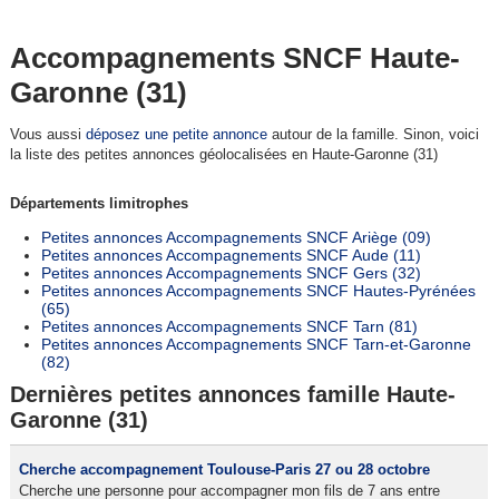
Accompagnements SNCF Haute-
Garonne (31)
Vous aussi
déposez une petite annonce
autour de la famille. Sinon, voici
la liste des petites annonces géolocalisées en Haute-Garonne (31)
Départements limitrophes
Petites annonces Accompagnements SNCF Ariège (09)
Petites annonces Accompagnements SNCF Aude (11)
Petites annonces Accompagnements SNCF Gers (32)
Petites annonces Accompagnements SNCF Hautes-Pyrénées
(65)
Petites annonces Accompagnements SNCF Tarn (81)
Petites annonces Accompagnements SNCF Tarn-et-Garonne
(82)
Dernières petites annonces famille Haute-
Garonne (31)
Cherche accompagnement Toulouse-Paris 27 ou 28 octobre
Cherche une personne pour accompagner mon fils de 7 ans entre