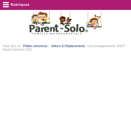
Vous êtes ici :
Petites annonces
>
Voiture & Déplacements
> Accompagnements SNCF
Haute-Garonne (31)