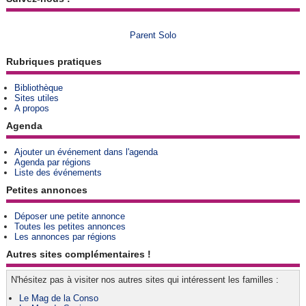
Parent Solo
Rubriques pratiques
Bibliothèque
Sites utiles
A propos
Agenda
Ajouter un événement dans l'agenda
Agenda par régions
Liste des événements
Petites annonces
Déposer une petite annonce
Toutes les petites annonces
Les annonces par régions
Autres sites complémentaires !
N'hésitez pas à visiter nos autres sites qui intéressent les familles :
Le Mag de la Conso