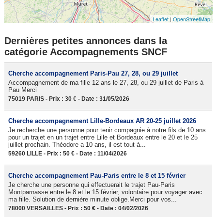
Leaflet
|
OpenStreetMap
Dernières petites annonces dans la
catégorie Accompagnements SNCF
Cherche accompagnement Paris-Pau 27, 28, ou 29 juillet
Accompagnement de ma fille 12 ans le 27, 28, ou 29 juillet de Paris à
Pau Merci
75019 PARIS - Prix : 30 € - Date : 31/05/2026
Cherche accompagnement Lille-Bordeaux AR 20-25 juillet 2026
Je recherche une personne pour tenir compagnie à notre fils de 10 ans
pour un trajet en un trajet entre Lille et Bordeaux entre le 20 et le 25
juillet prochain. Théodore a 10 ans, il est tout à...
59260 LILLE - Prix : 50 € - Date : 11/04/2026
Cherche accompagnement Pau-Paris entre le 8 et 15 février
Je cherche une personne qui effectuerait le trajet Pau-Paris
Montparnasse entre le 8 et le 15 février, volontaire pour voyager avec
ma fille. Solution de dernière minute oblige.Merci pour vos...
78000 VERSAILLES - Prix : 50 € - Date : 04/02/2026