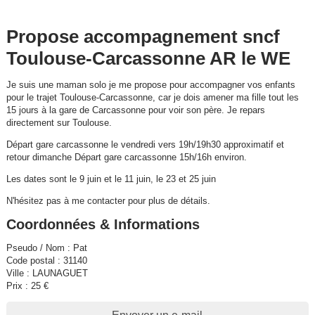
Propose accompagnement sncf
Toulouse-Carcassonne AR le WE
Je suis une maman solo je me propose pour accompagner vos enfants
pour le trajet Toulouse-Carcassonne, car je dois amener ma fille tout les
15 jours à la gare de Carcassonne pour voir son père. Je repars
directement sur Toulouse.
Départ gare carcassonne le vendredi vers 19h/19h30 approximatif et
retour dimanche Départ gare carcassonne 15h/16h environ.
Les dates sont le 9 juin et le 11 juin, le 23 et 25 juin
N'hésitez pas à me contacter pour plus de détails.
Coordonnées & Informations
Pseudo / Nom : Pat
Code postal : 31140
Ville : LAUNAGUET
Prix : 25 €