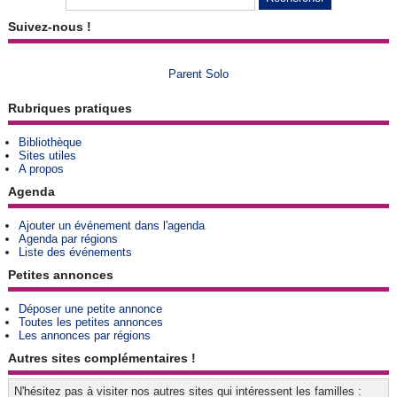
Suivez-nous !
Parent Solo
Rubriques pratiques
Bibliothèque
Sites utiles
A propos
Agenda
Ajouter un événement dans l'agenda
Agenda par régions
Liste des événements
Petites annonces
Déposer une petite annonce
Toutes les petites annonces
Les annonces par régions
Autres sites complémentaires !
N'hésitez pas à visiter nos autres sites qui intéressent les familles :