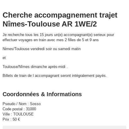
Cherche accompagnement trajet
Nîmes-Toulouse AR 1WE/2
Je recherche tous les 15 jours un(e) accompagnant(e) serieux pour
effectuer voyages en train avec mes 2 filles de 5 et 9 ans
Nimes/Toulouse vendredi soir ou samedi matin
et
Toulouse/Nîmes dimanche après-midi .
Billets de train de l accompagnant seront intégralement payés.
Coordonnées & Informations
Pseudo / Nom : Sosso
Code postal : 31000
Ville : TOULOUSE
Prix : 50 €