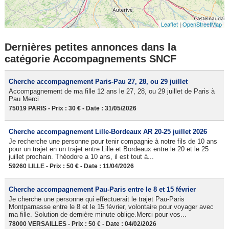
Leaflet
|
OpenStreetMap
Dernières petites annonces dans la
catégorie Accompagnements SNCF
Cherche accompagnement Paris-Pau 27, 28, ou 29 juillet
Accompagnement de ma fille 12 ans le 27, 28, ou 29 juillet de Paris à
Pau Merci
75019 PARIS - Prix : 30 € - Date : 31/05/2026
Cherche accompagnement Lille-Bordeaux AR 20-25 juillet 2026
Je recherche une personne pour tenir compagnie à notre fils de 10 ans
pour un trajet en un trajet entre Lille et Bordeaux entre le 20 et le 25
juillet prochain. Théodore a 10 ans, il est tout à...
59260 LILLE - Prix : 50 € - Date : 11/04/2026
Cherche accompagnement Pau-Paris entre le 8 et 15 février
Je cherche une personne qui effectuerait le trajet Pau-Paris
Montparnasse entre le 8 et le 15 février, volontaire pour voyager avec
ma fille. Solution de dernière minute oblige.Merci pour vos...
78000 VERSAILLES - Prix : 50 € - Date : 04/02/2026