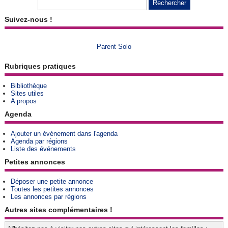
Suivez-nous !
Parent Solo
Rubriques pratiques
Bibliothèque
Sites utiles
A propos
Agenda
Ajouter un événement dans l'agenda
Agenda par régions
Liste des événements
Petites annonces
Déposer une petite annonce
Toutes les petites annonces
Les annonces par régions
Autres sites complémentaires !