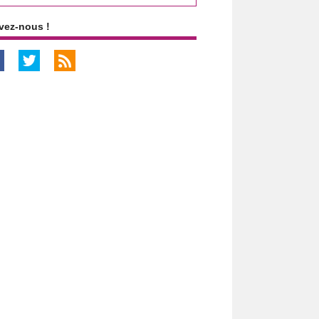
vez-nous !