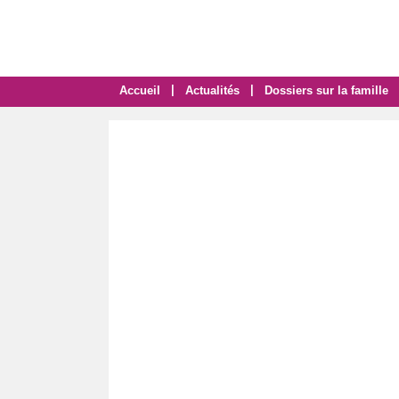
|
|
Accueil
Actualités
Dossiers sur la famille