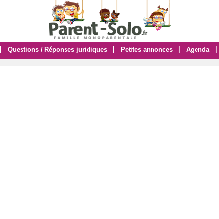
|
|
|
|
Questions / Réponses juridiques
Petites annonces
Agenda