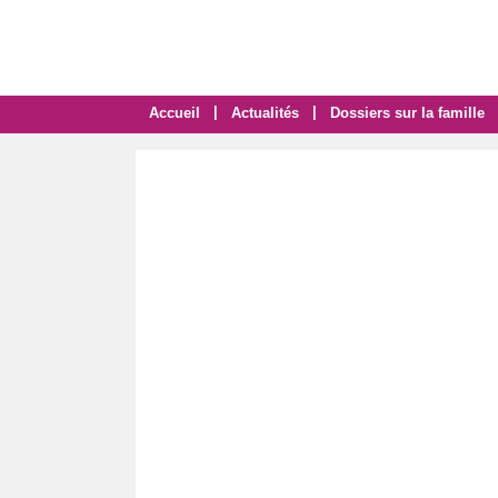
|
|
Accueil
Actualités
Dossiers sur la famille