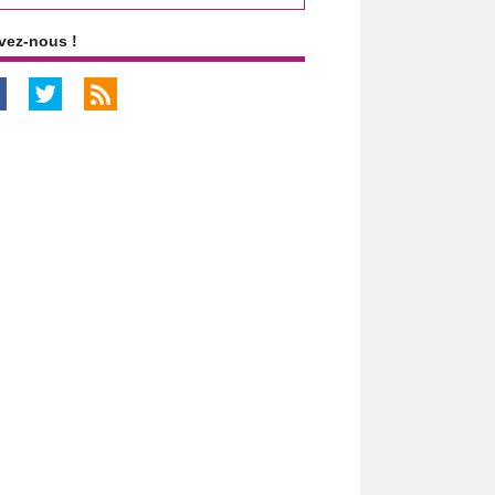
vez-nous !