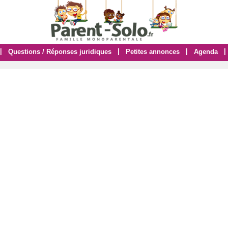
|
|
|
|
Questions / Réponses juridiques
Petites annonces
Agenda